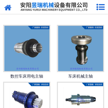
网站首页
产品中心
新闻中心
厂区环境
公司概况
联系我们
数控车床用电主轴
车床机械主轴