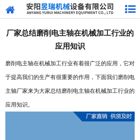
网站首页
产品中心
厂家总结磨削电主轴在机械加工行业的
新闻中心
应用知识
厂区环境
磨削电主轴在机械加工行业有着很广泛的应用，它对
公司概况
于提高我们的生产有很重要的作用，下面我们磨削电
联系我们
主轴厂家来为大家总结磨削电主轴在机械加工行业的
应用知识。