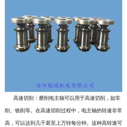
高速切削：磨削电主轴可以用于高速切削，如车
削、铣削等。在高速切削过程中，电主轴的转速非常
高，可以达到几千甚至上万转每分钟。这种高转速可