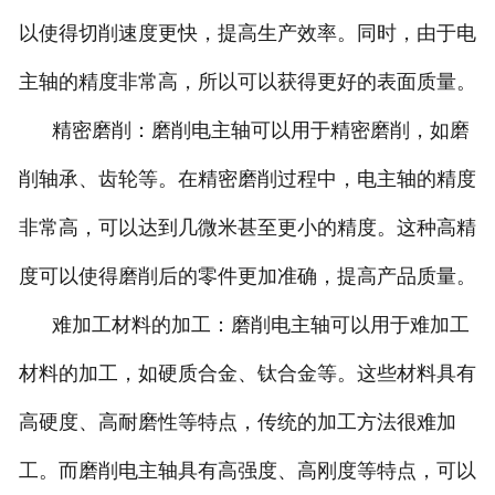
以使得切削速度更快，提高生产效率。同时，由于电
主轴的精度非常高，所以可以获得更好的表面质量。
精密磨削：磨削电主轴可以用于精密磨削，如磨
削轴承、齿轮等。在精密磨削过程中，电主轴的精度
非常高，可以达到几微米甚至更小的精度。这种高精
度可以使得磨削后的零件更加准确，提高产品质量。
难加工材料的加工：磨削电主轴可以用于难加工
材料的加工，如硬质合金、钛合金等。这些材料具有
高硬度、高耐磨性等特点，传统的加工方法很难加
工。而磨削电主轴具有高强度、高刚度等特点，可以