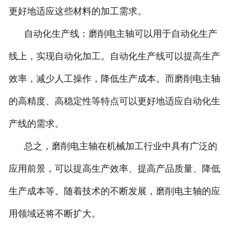
更好地适应这些材料的加工需求。
自动化生产线：磨削电主轴可以用于自动化生产
线上，实现自动化加工。自动化生产线可以提高生产
效率，减少人工操作，降低生产成本。而磨削电主轴
的高精度、高稳定性等特点可以更好地适应自动化生
产线的需求。
总之，磨削电主轴在机械加工行业中具有广泛的
应用前景，可以提高生产效率、提高产品质量、降低
生产成本等。随着技术的不断发展，磨削电主轴的应
用领域还将不断扩大。