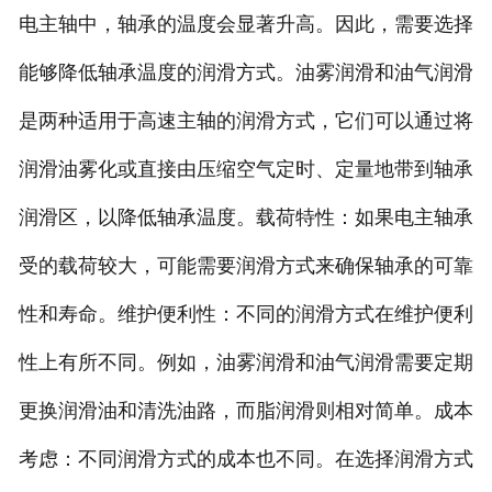
电主轴中，轴承的温度会显著升高。因此，需要选择
能够降低轴承温度的润滑方式。油雾润滑和油气润滑
是两种适用于高速主轴的润滑方式，它们可以通过将
润滑油雾化或直接由压缩空气定时、定量地带到轴承
润滑区，以降低轴承温度。载荷特性：如果电主轴承
受的载荷较大，可能需要润滑方式来确保轴承的可靠
性和寿命。维护便利性：不同的润滑方式在维护便利
性上有所不同。例如，油雾润滑和油气润滑需要定期
更换润滑油和清洗油路，而脂润滑则相对简单。成本
考虑：不同润滑方式的成本也不同。在选择润滑方式