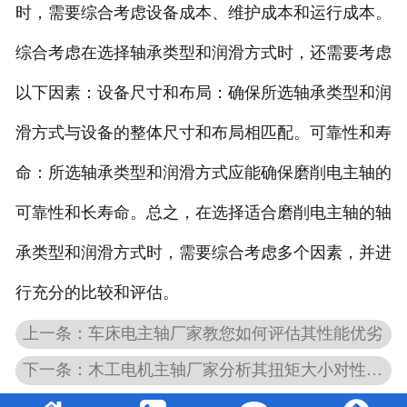
时，需要综合考虑设备成本、维护成本和运行成本。
综合考虑在选择轴承类型和润滑方式时，还需要考虑
以下因素：设备尺寸和布局：确保所选轴承类型和润
滑方式与设备的整体尺寸和布局相匹配。可靠性和寿
命：所选轴承类型和润滑方式应能确保磨削电主轴的
可靠性和长寿命。总之，在选择适合磨削电主轴的轴
承类型和润滑方式时，需要综合考虑多个因素，并进
行充分的比较和评估。
上一条：车床电主轴厂家教您如何评估其性能优劣
下一条：木工电机主轴厂家分析其扭矩大小对性能的影响