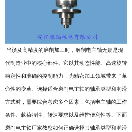
当谈及高精度的磨削加工时，磨削电主轴无疑是现
代制造业中的核心部件。它以其动态性能、高速旋转
稳定性和准确的控制能力，为精密加工领域带来了革
命性的变革。选择适合磨削电主轴的轴承类型和润滑
方式时，需要综合考虑多个因素，包括电主轴的工作
条件、载荷特性、转速要求以及维护便利性等。下面
磨削电主轴厂家教您如何正确选择其轴承类型和润滑