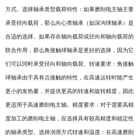
方式。选择轴承类型载荷特性：如果磨削电主轴主要
承受径向载荷，那么向心类轴承（如深沟球轴承）是
合适的选择。如果存在轴向载荷或径向和轴向载荷的
联合作用，那么角接触球轴承是更好的选择，因为它
们可以同时承受径向和轴向载荷。转速要求：角接触
球轴承由于具有点接触的特性，在高速运转时能产生
更小的发热量，并提供更高的转速和旋转精度，因此
更适用于高速磨削电主轴。精度要求：对于需要高精
度加工的磨削电主轴，应选择具有较高精度和稳定性
的轴承类型。选择润滑方式转速和温度：在高速磨削