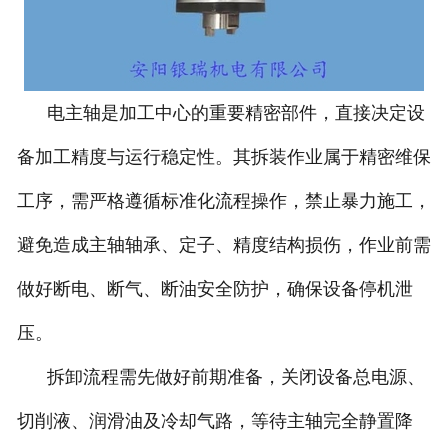
电主轴是加工中心的重要精密部件，直接决定设
备加工精度与运行稳定性。其拆装作业属于精密维保
工序，需严格遵循标准化流程操作，禁止暴力施工，
避免造成主轴轴承、定子、精度结构损伤，作业前需
做好断电、断气、断油安全防护，确保设备停机泄
压。
拆卸流程需先做好前期准备，关闭设备总电源、
切削液、润滑油及冷却气路，等待主轴完全静置降