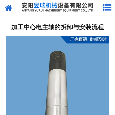
网站首页
产品中心
加工中心电主轴的拆卸与安装流程
新闻中心
厂区环境
公司概况
联系我们