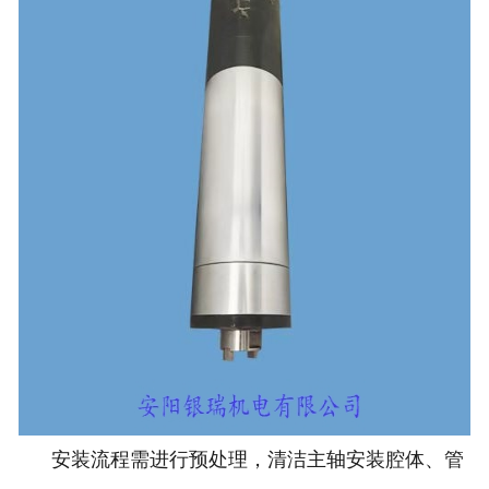
安装流程需进行预处理，清洁主轴安装腔体、管