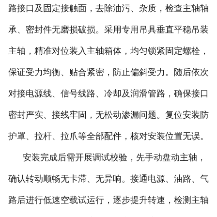
路接口及固定接触面，去除油污、杂质，检查主轴轴
承、密封件无磨损破损。采用专用吊具垂直平稳吊装
主轴，精准对位装入主轴箱体，均匀锁紧固定螺栓，
保证受力均衡、贴合紧密，防止偏斜受力。随后依次
对接电源线、信号线路、冷却及润滑管路，确保接口
密封严实、接线牢固，无松动渗漏问题。复位安装防
护罩、拉杆、拉爪等全部配件，核对安装位置无误。
安装完成后需开展调试校验，先手动盘动主轴，
确认转动顺畅无卡滞、无异响。接通电源、油路、气
路后进行低速空载试运行，逐步提升转速，检测主轴