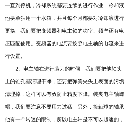
一直到停机，冷却系统都要连续的进行作业，冷却液
他要单独用一个水箱，并且每个月都要对冷却液进行
更换。我们要把变频器和电主轴的功率、频率还有电
压匹配使用。变频器的电流要按照电主轴的电流来进
行设置。
2、电主轴在进行装刀的时候，我们要把他轴头
上的锥孔都清理干净，还要把弹簧夹头上表面的污垢
清理掉，这样可以有效防止精度下降。装夹电主轴螺
帽，我们要注意不要用力过猛。另外，接触球的轴承
他有一个转速的限制，所以电主轴是不可以超速的，