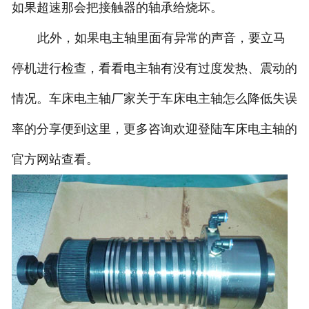
如果超速那会把接触器的轴承给烧坏。
此外，如果电主轴里面有异常的声音，要立马
停机进行检查，看看电主轴有没有过度发热、震动的
情况。车床电主轴厂家关于车床电主轴怎么降低失误
率的分享便到这里，更多咨询欢迎登陆车床电主轴的
官方网站查看。