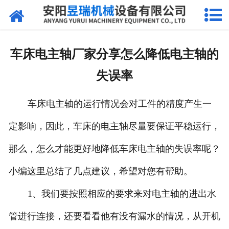
网站首页
产品中心
车床电主轴厂家分享怎么降低电主轴的
新闻中心
失误率
厂区环境
车床电主轴的运行情况会对工件的精度产生一
公司概况
定影响，因此，车床的电主轴尽量要保证平稳运行，
联系我们
那么，怎么才能更好地降低车床电主轴的失误率呢？
小编这里总结了几点建议，希望对您有帮助。
1、我们要按照相应的要求来对电主轴的进出水
管进行连接，还要看看他有没有漏水的情况，从开机