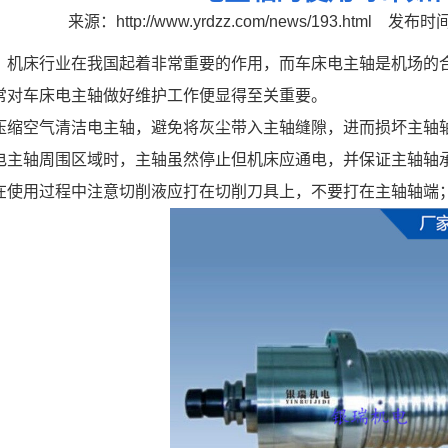
来源：
http://www.yrdzz.com/news/193.html
发布时间：
，机床行业在我国起着非常重要的作用，而车床电主轴是机场的
常对车床电主轴做好维护工作便显得至关重要。
压缩空气清洁电主轴，避免将灰尘带入主轴缝隙，进而损坏主轴
电主轴周围区域时，主轴虽然停止但机床应通电，并保证主轴轴
在使用过程中注意切削液应打在切削刀具上，不要打在主轴轴端