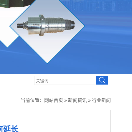
当前位置：
网站首页
»
新闻资讯
»
行业新闻
何延长