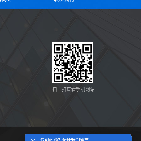
扫一扫查看手机网站
遇到问题？请给我们留言