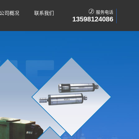
服务电话
公司概况
联系我们
13598124086