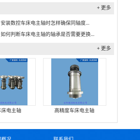
+ 更多
安装数控车床电主轴时怎样确保同轴度...
如何判断车床电主轴的轴承是否需要更换...
+ 更多
车床电主轴
高精度车床电主轴
司概况
联系我们