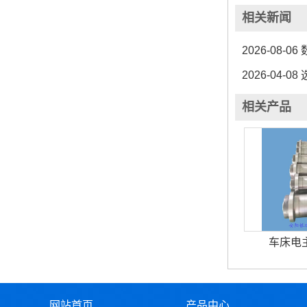
相关新闻
2026-08-06
2026-04-08
相关产品
车床电
网站首页
产品中心