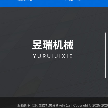
版权所有 安阳昱瑞机械设备有限公司 Copyright © 2025-202