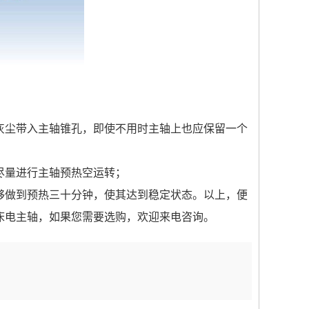
灰尘带入主轴锥孔，即使不用时主轴上也应保留一个
尽量进行主轴预热空运转；
够做到预热三十分钟，使其达到稳定状态。以上，便
床电主轴，如果您需要选购，欢迎来电咨询。