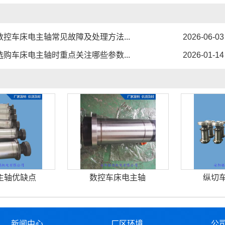
数控车床电主轴常见故障及处理方法...
2026-06-03
选购车床电主轴时重点关注哪些参数...
2026-01-14
主轴优缺点
数控车床电主轴
纵切
新闻中心
厂区环境
公