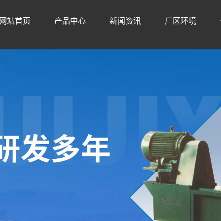
网站首页
产品中心
新闻资讯
厂区环境