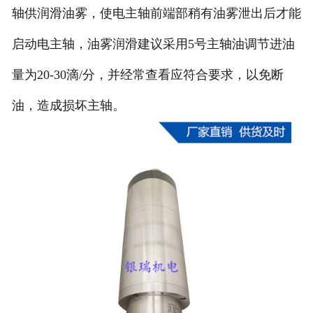
轴供润滑油雾，使电主轴前端部稍有油雾泄出后才能
启动电主轴，油雾润滑建议采用5号主轴油调节进油
量为20-30滴/分，并经常查看应符合要求，以免断
油，造成损坏主轴。