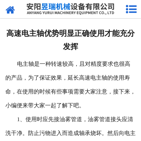
网站首页
产品中心
高速电主轴优势明显正确使用才能充分
新闻中心
发挥
厂区环境
电主轴是一种转速较高，且对精度要求也很高
公司概况
的产品，为了保证效果，延长高速电主轴的使用寿
联系我们
命，在使用的时候有些事项需要大家注意，接下来，
小编便来带大家一起了解下吧。
1、使用时应先接油雾管道，油雾管道接头应清
洗干净。防止污物进入而造成轴承烧坏。然后向电主