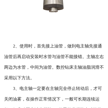
2、使用时，首先接上油管，做到电主轴先接通
油管后再启动安装时水管与油管不能接错。主轴左右
两边为水管，中间为油管。数控钻床主轴油脂润滑不
采用以下方法。
3、电主轴一定要在主轴完全停止转动后，才可
关闭油雾，在操作正常情况下，一般可长期连续运