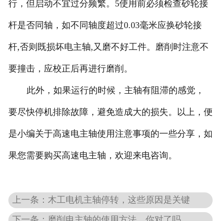
行，但启动不宜过分频繁。5使用前必须检查砂轮接
杆是否同轴，如不同轴度超过0.03毫米应换砂轮接
杆,否则既损坏电主轴,又磨不好工件。磨削时注意不
要撞击，应校正后再进行磨削。
此外，如果运行的时候，主轴有阻滞的感觉，
要尽快停机排除故障，避免造成大的损失。以上，便
是小编关于高速电主轴使用注意事项的一些分享，如
果您需要购买高速电主轴，欢迎来电咨询。
上一条：木工电机主轴停转，这些原因是关键
下一条：磨削电主轴的使用方法，你对了吗