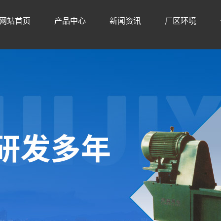
网站首页
产品中心
新闻资讯
厂区环境