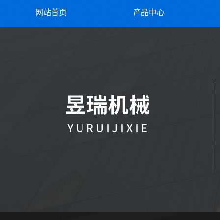
网站首页
产品中心