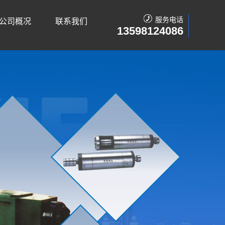
服务电话
公司概况
联系我们
13598124086