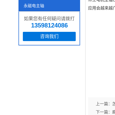
永磁电主轴
应用会越来越
如果您有任何疑问请拨打
13598124086
咨询我们
上一篇：
下一篇：