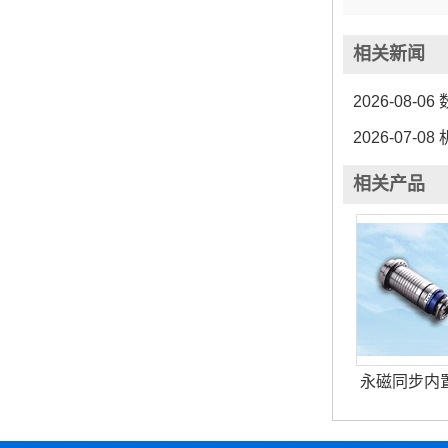
相关新闻
2026-08-06
2026-07-08
相关产品
永磁同步内