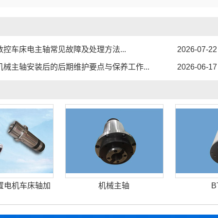
数控车床电主轴常见故障及处理方法...
2026-07-22
机械主轴安装后的后期维护要点与保养工作...
2026-06-17
置电机车床轴加
机械主轴
B