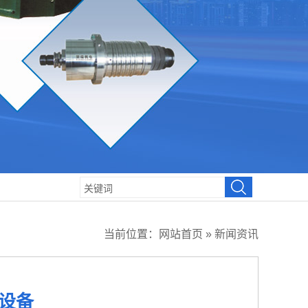
当前位置：
网站首页
»
新闻资讯
设备