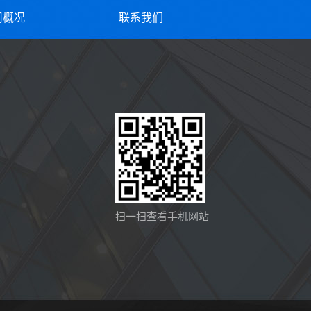
司概况
联系我们
扫一扫查看手机网站