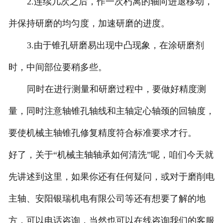
2.连续几次之后，作一次朽离的轴向进退移动，
并保持研磨的均匀度，加速研磨的进度。
3.由于锥孔研磨易出现中凸现象，在涂研磨剂
时，中间部位要稍多些。
同时在进行测量和研磨过程中，要做好精度测
量，同时注意轴锥孔轴线和主轴定心轴颈的回轴度，
要使机械主轴锥孔修复精度符合标准要求才行。
好了，关于“机械主轴轴承如何清洗”呢，咱们今天就
先讲述到这里，如果你还有任何疑问，或对于磨削电
主轴、安阳银瑞机电有限公司等还有想要了解的地
方，可以电话咨询，当然也可以在线咨询我们的客服