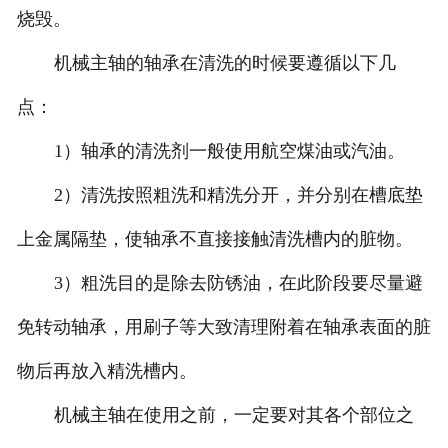
烧毁。
机械主轴的轴承在清洗的时候要遵循以下几
点：
1）轴承的清洗剂一般使用航空煤油或汽油。
2）清洗按照粗洗和精洗分开，并分别在槽底垫
上金属隔垫，使轴承不直接接触清洗槽内的脏物。
3）粗洗目的是除去防锈油，在此阶段要尽量避
免转动轴承，用刷子等大致清理附着在轴承表面的脏
物后再放入精洗槽内。
机械主轴在使用之前，一定要对其各个部位之