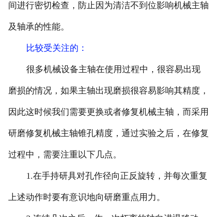
间进行密切检查，防止因为清洁不到位影响机械主轴
及轴承的性能。
比较受关注的
：
很多机械设备主轴在使用过程中，很容易出现
磨损的情况，如果主轴出现磨损很容易影响其精度，
因此这时候我们需要更换或者修复机械主轴，而采用
研磨修复机械主轴锥孔精度，通过实验之后，在修复
过程中，需要注重以下几点。
1.在手持研具对孔作径向正反旋转，并每次重复
上述动作时要有意识地向研磨重点用力。