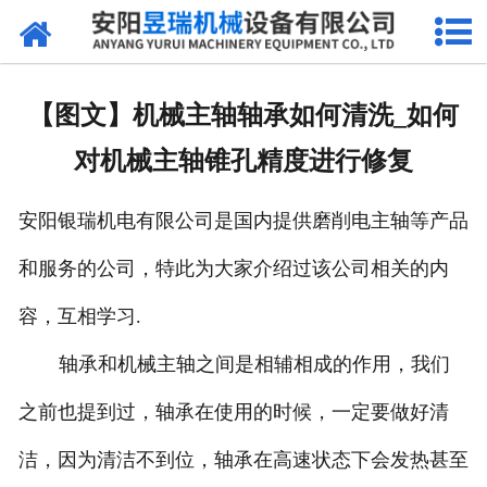
网站首页
产品中心
【图文】机械主轴轴承如何清洗_如何
新闻中心
对机械主轴锥孔精度进行修复
厂区环境
安阳银瑞机电有限公司是国内提供磨削电主轴等产品
公司概况
和服务的公司，特此为大家介绍过该公司相关的内
联系我们
容，互相学习.
轴承和机械主轴之间是相辅相成的作用，我们
之前也提到过，轴承在使用的时候，一定要做好清
洁，因为清洁不到位，轴承在高速状态下会发热甚至