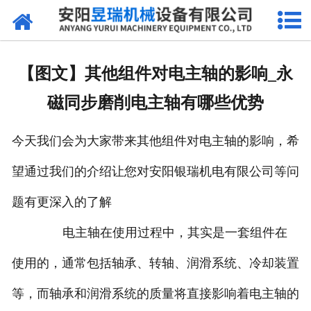
网站首页
产品中心
【图文】其他组件对电主轴的影响_永
新闻中心
磁同步磨削电主轴有哪些优势
厂区环境
今天我们会为大家带来其他组件对电主轴的影响，希
公司概况
望通过我们的介绍让您对安阳银瑞机电有限公司等问
联系我们
题有更深入的了解
电主轴在使用过程中，其实是一套组件在
使用的，通常包括轴承、转轴、润滑系统、冷却装置
等，而轴承和润滑系统的质量将直接影响着电主轴的