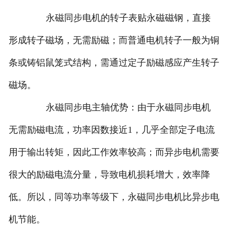
永磁同步电机的转子表贴永磁磁钢，直接
形成转子磁场，无需励磁；而普通电机转子一般为铜
条或铸铝鼠笼式结构，需通过定子励磁感应产生转子
磁场。
永磁同步电主轴优势：由于永磁同步电机
无需励磁电流，功率因数接近1，几乎全部定子电流
用于输出转矩，因此工作效率较高；而异步电机需要
很大的励磁电流分量，导致电机损耗增大，效率降
低。所以，同等功率等级下，永磁同步电机比异步电
机节能。