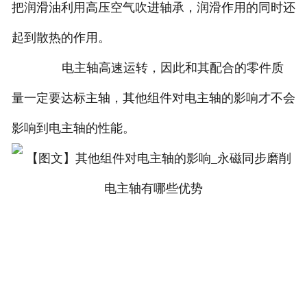
把润滑油利用高压空气吹进轴承，润滑作用的同时还
起到散热的作用。
电主轴高速运转，因此和其配合的零件质
量一定要达标主轴，其他组件对电主轴的影响才不会
影响到电主轴的性能。