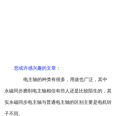
您或许感兴趣的文章：
电主轴的种类有很多，用途也广泛，其中
永磁同步磨削电主轴相信有些人还是比较陌生的，其
实永磁同步电主轴与普通电主轴的区别主要是电机转
子不同。