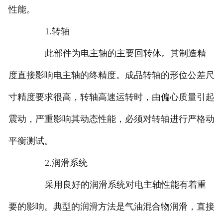
性能。
1.转轴
此部件为电主轴的主要回转体。其制造精
度直接影响电主轴的终精度。成品转轴的形位公差尺
寸精度要求很高，转轴高速运转时，由偏心质量引起
震动，严重影响其动态性能，必须对转轴进行严格动
平衡测试。
2.润滑系统
采用良好的润滑系统对电主轴性能有着重
要的影响。典型的润滑方法是气油混合物润滑，直接