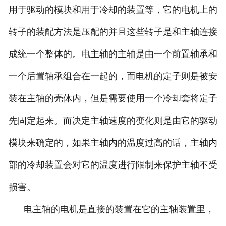
用于驱动的模块和用于冷却的装置等，它的电机上的
转子的装配方法是压配的并且这些转子是和主轴连接
成统一个整体的。电主轴的主轴是由一个前置轴承和
一个后置轴承组合在一起的，而电机的定子则是被安
装在主轴的壳体内，但是需要使用一个冷却套将定子
先固定起来。而决定主轴速度的变化则是由它的驱动
模块来确定的，如果主轴内的温度过高的话，主轴内
部的冷却装置会对它的温度进行限制来保护主轴不受
损害。
电主轴的电机是直接的装置在它的主轴装置里，