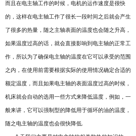
而且在电主轴工作的时候，电机的运作速度是很快
的，这样在电主轴工作了很长一段时间之后就会产生
了很多的热量，随之主轴表面的温度也会随之升高，
如果温度过高的话，就会直接影响到电主轴的正常工
作，所以为了确保电主轴的温度在它可以承受的范围
之内，在使用前需要根据实际的使用情况确定合适的
额定温度，而且如果电主轴的表面温度过高的时候，
机床就会自动的选用一些方式来降低温度，例如，一
般来讲，它可以强制型的降低用于循环的油的温度，
随之电主轴的温度也会很快降低.