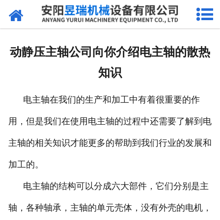
网站首页
产品中心
动静压主轴公司向你介绍电主轴的散热
新闻中心
知识
厂区环境
电主轴在我们的生产和加工中有着很重要的作
公司概况
用，但是我们在使用电主轴的过程中还需要了解到电
联系我们
主轴的相关知识才能更多的帮助到我们行业的发展和
加工的。
电主轴的结构可以分成六大部件，它们分别是主
轴，各种轴承，主轴的单元壳体，没有外壳的电机，