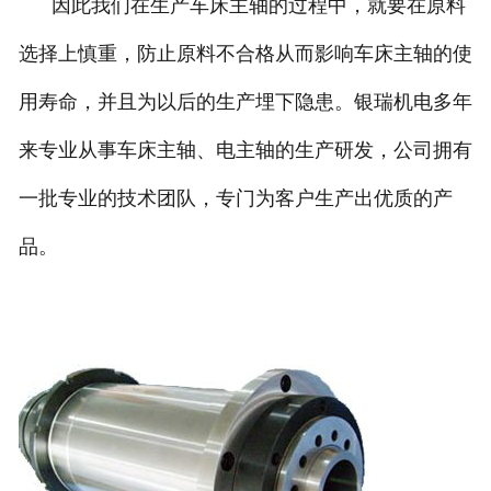
因此我们在生产车床主轴的过程中，就要在原料
选择上慎重，防止原料不合格从而影响车床主轴的使
用寿命，并且为以后的生产埋下隐患。银瑞机电多年
来专业从事车床主轴、电主轴的生产研发，公司拥有
一批专业的技术团队，专门为客户生产出优质的产
品。