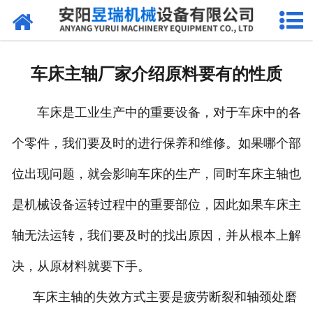
网站首页
产品中心
车床主轴厂家介绍原料要有的性质
新闻中心
车床是工业生产中的重要设备，对于车床中的各
厂区环境
个零件，我们要及时的进行保养和维修。如果哪个部
公司概况
位出现问题，就会影响车床的生产，同时车床主轴也
联系我们
是机械设备运转过程中的重要部位，因此如果车床主
轴无法运转，我们要及时的找出原因，并从根本上解
决，从原材料就要下手。
车床主轴的失效方式主要是疲劳断裂和轴颈处磨