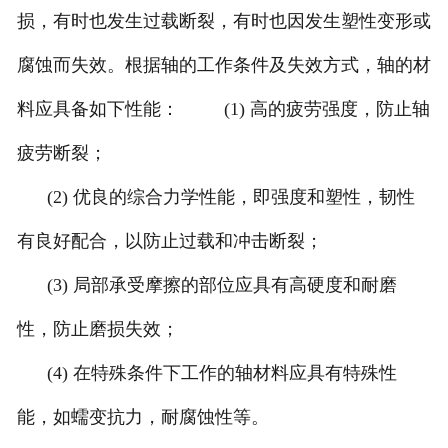
损，有时也发生过载断裂，有时也因发生塑性变形或
腐蚀而失效。根据轴的工作条件及失效方式，轴的材
料应具备如下性能： (1) 高的疲劳强度，防止轴
疲劳断裂；
(2) 优良的综合力学性能，即强度和塑性，韧性
有良好配合，以防止过载和冲击断裂；
(3) 局部承受摩擦的部位应具有高硬度和耐磨
性，防止磨损失效；
(4) 在特殊条件下工作的轴材料应具有特殊性
能，如蠕变抗力，耐腐蚀性等。