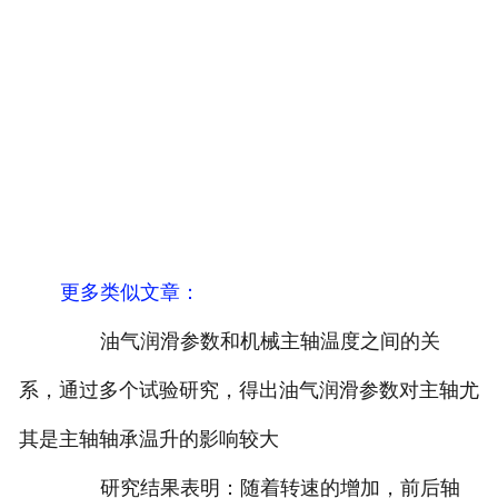
更多类似文章
：
油气润滑参数和机械主轴温度之间的关
系，通过多个试验研究，得出油气润滑参数对主轴尤
其是主轴轴承温升的影响较大
研究结果表明：随着转速的增加，前后轴