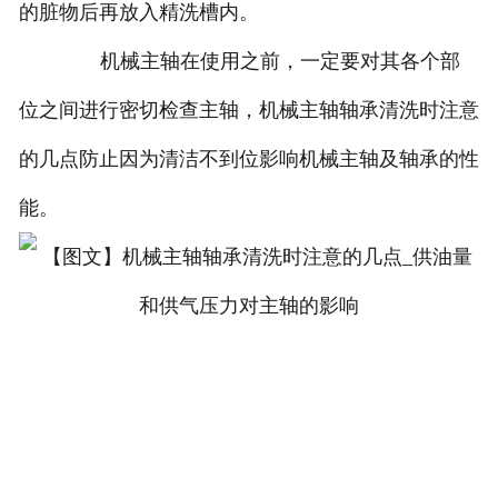
的脏物后再放入精洗槽内。
机械主轴在使用之前，一定要对其各个部
位之间进行密切检查主轴，机械主轴轴承清洗时注意
的几点防止因为清洁不到位影响机械主轴及轴承的性
能。