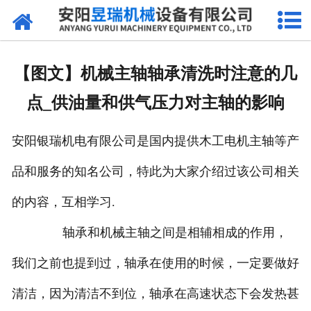
网站首页
产品中心
【图文】机械主轴轴承清洗时注意的几
新闻中心
点_供油量和供气压力对主轴的影响
厂区环境
安阳银瑞机电有限公司是国内提供木工电机主轴等产
公司概况
品和服务的知名公司，特此为大家介绍过该公司相关
联系我们
的内容，互相学习.
轴承和机械主轴之间是相辅相成的作用，
我们之前也提到过，轴承在使用的时候，一定要做好
清洁，因为清洁不到位，轴承在高速状态下会发热甚