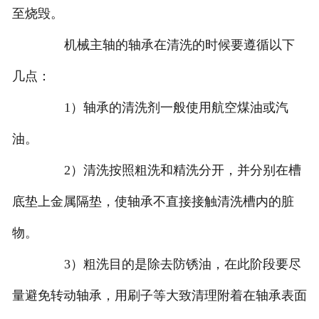
至烧毁。
机械主轴的轴承在清洗的时候要遵循以下
几点：
1）轴承的清洗剂一般使用航空煤油或汽
油。
2）清洗按照粗洗和精洗分开，并分别在槽
底垫上金属隔垫，使轴承不直接接触清洗槽内的脏
物。
3）粗洗目的是除去防锈油，在此阶段要尽
量避免转动轴承，用刷子等大致清理附着在轴承表面