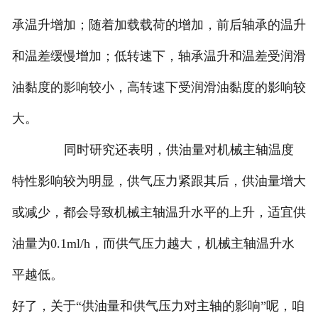
承温升增加；随着加载载荷的增加，前后轴承的温升
和温差缓慢增加；低转速下，轴承温升和温差受润滑
油黏度的影响较小，高转速下受润滑油黏度的影响较
大。
同时研究还表明，供油量对机械主轴温度
特性影响较为明显，供气压力紧跟其后，供油量增大
或减少，都会导致机械主轴温升水平的上升，适宜供
油量为0.1ml/h，而供气压力越大，机械主轴温升水
平越低。
好了，关于“供油量和供气压力对主轴的影响”呢，咱