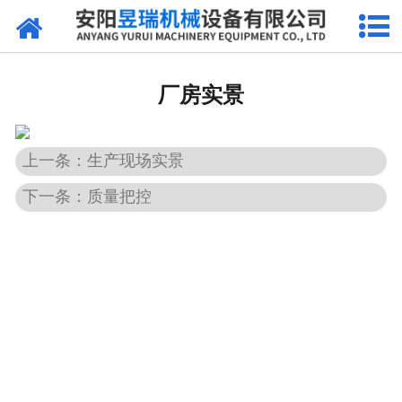
网站首页
产品中心
厂房实景
新闻中心
厂区环境
上一条：生产现场实景
下一条：质量把控
公司概况
联系我们