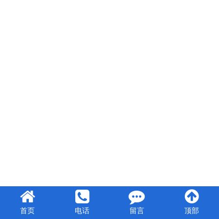
首页
电话
留言
顶部