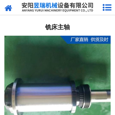
网站首页
产品中心
铣床主轴
新闻中心
厂区环境
公司概况
联系我们