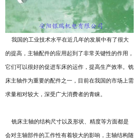
我国的工业技术水平在近几年的发展中有了很大
的提高，主轴配件的应用起到了非常关键性的作用，
它们可以很好的促进车床的运作，提高生产效率。铣
床主轴作为重要的配件之一，目前在我国的市场上需
求量相对较大，深受广大消费者的青睐。
铣床主轴的结构尺寸以及形状、精度等方面都是
会对主轴部件的工作性有着较大的影响，主轴结构随