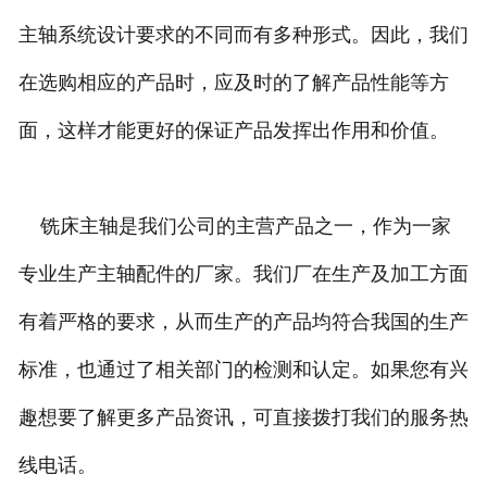
主轴系统设计要求的不同而有多种形式。因此，我们
在选购相应的产品时，应及时的了解产品性能等方
面，这样才能更好的保证产品发挥出作用和价值。
铣床主轴是我们公司的主营产品之一，作为一家
专业生产主轴配件的厂家。我们厂在生产及加工方面
有着严格的要求，从而生产的产品均符合我国的生产
标准，也通过了相关部门的检测和认定。如果您有兴
趣想要了解更多产品资讯，可直接拨打我们的服务热
线电话。