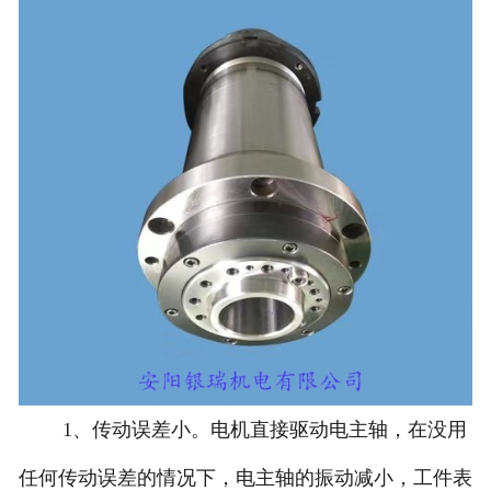
1、传动误差小。电机直接驱动电主轴，在没用
任何传动误差的情况下，电主轴的振动减小，工件表