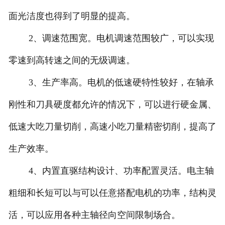
面光洁度也得到了明显的提高。
2、调速范围宽。电机调速范围较广，可以实现
零速到高转速之间的无级调速。
3、生产率高。电机的低速硬特性较好，在轴承
刚性和刀具硬度都允许的情况下，可以进行硬金属、
低速大吃刀量切削，高速小吃刀量精密切削，提高了
生产效率。
4、内置直驱结构设计、功率配置灵活。电主轴
粗细和长短可以与可以任意搭配电机的功率，结构灵
活，可以应用各种主轴径向空间限制场合。