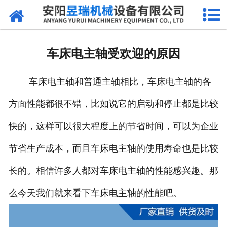
网站首页
产品中心
车床电主轴受欢迎的原因
新闻中心
车床电主轴和普通主轴相比，车床电主轴的各
厂区环境
方面性能都很不错，比如说它的启动和停止都是比较
公司概况
快的，这样可以很大程度上的节省时间，可以为企业
联系我们
节省生产成本，而且车床电主轴的使用寿命也是比较
长的。相信许多人都对车床电主轴的性能感兴趣。那
么今天我们就来看下车床电主轴的性能吧。