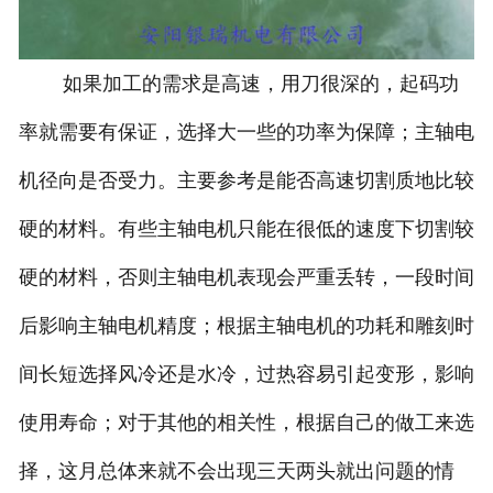
如果加工的需求是高速，用刀很深的，起码功
率就需要有保证，选择大一些的功率为保障；主轴电
机径向是否受力。主要参考是能否高速切割质地比较
硬的材料。有些主轴电机只能在很低的速度下切割较
硬的材料，否则主轴电机表现会严重丢转，一段时间
后影响主轴电机精度；根据主轴电机的功耗和雕刻时
间长短选择风冷还是水冷，过热容易引起变形，影响
使用寿命；对于其他的相关性，根据自己的做工来选
择，这月总体来就不会出现三天两头就出问题的情