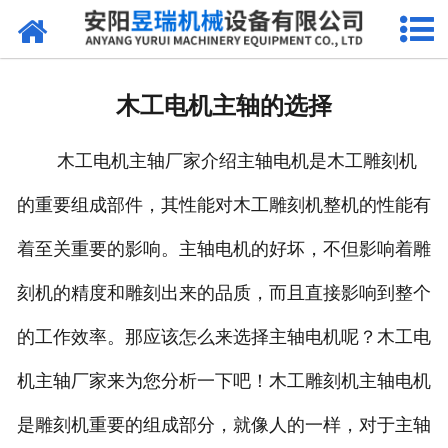
网站首页
产品中心
木工电机主轴的选择
新闻中心
木工电机主轴厂家介绍主轴电机是木工雕刻机
厂区环境
的重要组成部件，其性能对木工雕刻机整机的性能有
公司概况
着至关重要的影响。主轴电机的好坏，不但影响着雕
联系我们
刻机的精度和雕刻出来的品质，而且直接影响到整个
的工作效率。那应该怎么来选择主轴电机呢？木工电
机主轴厂家来为您分析一下吧！木工雕刻机主轴电机
是雕刻机重要的组成部分，就像人的一样，对于主轴