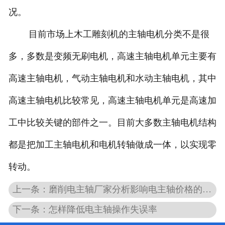
况。
目前市场上木工雕刻机的主轴电机分类不是很
多，多数是变频无刷电机，高速主轴电机单元主要有
高速主轴电机，气动主轴电机和水动主轴电机，其中
高速主轴电机比较常见，高速主轴电机单元是高速加
工中比较关键的部件之一。目前大多数主轴电机结构
都是把加工主轴电机和电机转轴做成一体，以实现零
转动。
上一条：磨削电主轴厂家分析影响电主轴价格的因素
下一条：怎样降低电主轴操作失误率