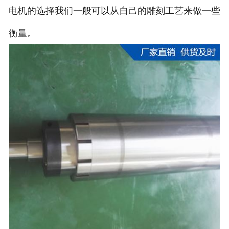
电机的选择我们一般可以从自己的雕刻工艺来做一些
衡量。