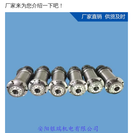
厂家来为您介绍一下吧！