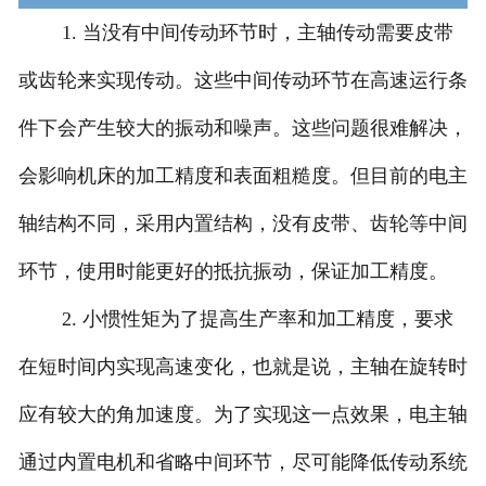
1. 当没有中间传动环节时，主轴传动需要皮带
或齿轮来实现传动。这些中间传动环节在高速运行条
件下会产生较大的振动和噪声。这些问题很难解决，
会影响机床的加工精度和表面粗糙度。但目前的电主
轴结构不同，采用内置结构，没有皮带、齿轮等中间
环节，使用时能更好的抵抗振动，保证加工精度。
2. 小惯性矩为了提高生产率和加工精度，要求
在短时间内实现高速变化，也就是说，主轴在旋转时
应有较大的角加速度。为了实现这一点效果，电主轴
通过内置电机和省略中间环节，尽可能降低传动系统