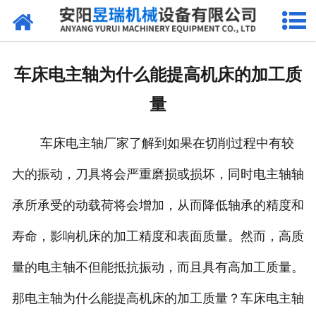
网站首页
产品中心
车床电主轴为什么能提高机床的加工质
新闻中心
量
厂区环境
车床电主轴厂家了解到如果在切削过程中有较
公司概况
大的振动，刀具将会严重磨损或损坏，同时电主轴轴
联系我们
承所承受的动载荷将会增加，从而降低轴承的精度和
寿命，影响机床的加工精度和表面质量。然而，高质
量的电主轴不但能抵抗振动，而且具有高加工质量。
那电主轴为什么能提高机床的加工质量？车床电主轴