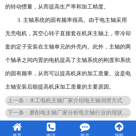
的转动惯量，从而提高生产率和加工精度。
3. 主轴系统的固有频率很高。由于电主轴采用
无壳电机，其空心转子直接套在机床主轴上，带冷却
套的定子安装在主轴单元的外壳内。此外，主轴的两
个轴承之间内置的电机提高了主轴系统的刚度和系统
的固有频率，从而可以提高机床的加工质量。这是电
主轴安装后能提高机床加工质量的主要原因。
上一条：木工电机主轴厂家介绍电主轴润滑方式
下一条：磨削电主轴厂家分析电主轴行业的现状和发展
首页
电话
留言
顶部