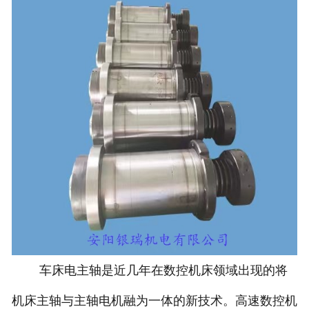
车床电主轴是近几年在数控机床领域出现的将
机床主轴与主轴电机融为一体的新技术。高速数控机