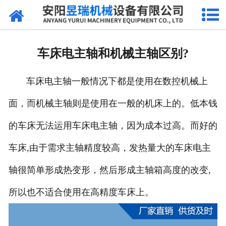
网站首页
产品中心
车床电主轴和机械主轴区别?
新闻中心
车床电主轴一般情况下都是使用在数控机械上
厂区环境
面，而机械主轴则是使用在一般的机床上的。低本钱
公司概况
的车床无法运用车床电主轴，因为成本过高。而好的
联系我们
车床,由于需求主轴精度较高，发热量大的车床电主
轴很简单形成热变形，然后形成主轴箱高度的改变,
所以也不适合使用在高精度车床上。