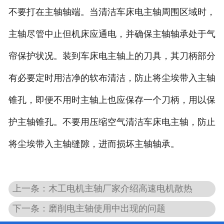
不要打在主轴轴端。当清洁车床电主轴周围区域时，
主轴尽管中止但机床应通电，并确保主轴轴承处于气
帘保护状况。装到车床电主轴上的刀具，其刀柄部分
有必要定时用洁净的软布清洁，防止将尘埃带入主轴
锥孔，即便不用时主轴上也应保存一个刀柄，用以保
护主轴锥孔。不要用压缩空气清洁车床电主轴，防止
将尘埃带入主轴缝隙，进而损坏主轴轴承。
上一条：木工电机主轴厂家介绍高速电机散热
下一条：磨削电主轴使用中出现的问题