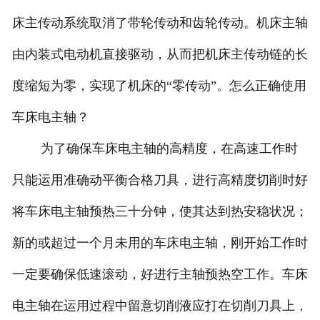
床主传动系统取消了带轮传动和齿轮传动。机床主轴
由内装式电动机直接驱动，从而把机床主传动链的长
度缩短为零，实现了机床的“零传动”。怎么正确使用
车床电主轴？
为了确保车床电主轴的高精度，在高速工作时
只能运用准确动平衡合格刀具，进行高精度切削时好
将车床电主轴预热三十分钟，使其达到热安稳状况；
新的或超过一个月未用的车床电主轴，刚开始工作时
一定要确保低速滚动，好进行主轴预热空工作。车床
电主轴在运用过程中留意切削液应打在切削刀具上，