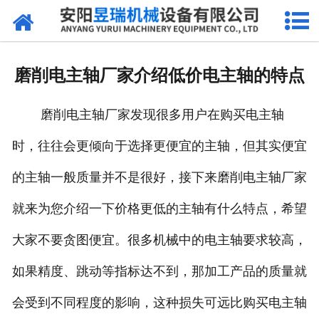
网站首页
产品中心
磨削电主轴厂家介绍低价电主轴的特点
新闻中心
磨削电主轴厂家发现很多用户在购买电主轴
厂区环境
时，往往会更倾向于选择更便宜的主轴，但其实便宜
公司概况
的主轴一般质量并不是很好，接下来磨削电主轴厂家
联系我们
就来为您介绍一下价格更低的主轴有什么特点，希望
大家不要贪图便宜。很多机械中的电主轴要求较高，
如果精度、跳动等指标达不到，那加工产品的质量就
会受到不同程度的影响，这种损失可远比购买电主轴