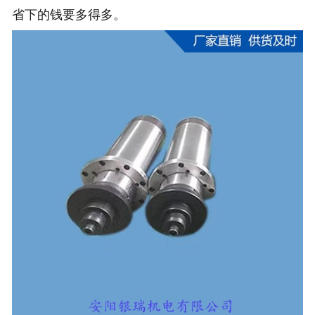
省下的钱要多得多。