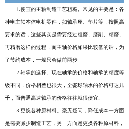
1.便宜的主轴制造工艺粗糙。常见的主要是：各
种电主轴本体电机零件，如轴承座、垫片等，按照高
要求的话，这些其实是需要经过粗磨、磨削、精磨、
再精磨这样的过程，而主轴价格如果比较低的话，为
了节约成本，一般只会做前两步。
2.轴承的选择。现在轴承的价格和轴承的精度等
级不同，价格相差也很大，全瓷球轴承的价格可达几
千，而普通高速轴承的价格往往就很便宜。
3.更换各种原材料。毫无疑问，降低成本一方面
是需要减少制造工艺，另一方面是更换各种原材料，