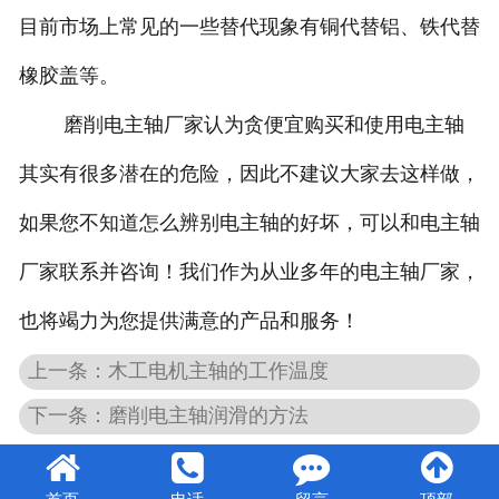
目前市场上常见的一些替代现象有铜代替铝、铁代替
橡胶盖等。
磨削电主轴厂家认为贪便宜购买和使用电主轴
其实有很多潜在的危险，因此不建议大家去这样做，
如果您不知道怎么辨别电主轴的好坏，可以和电主轴
厂家联系并咨询！我们作为从业多年的电主轴厂家，
也将竭力为您提供满意的产品和服务！
上一条：木工电机主轴的工作温度
下一条：磨削电主轴润滑的方法