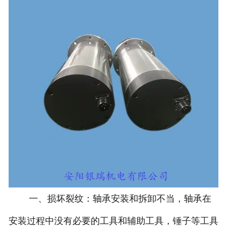
一、损坏裂纹：轴承安装和拆卸不当，轴承在
安装过程中没有必要的工具和辅助工具，锤子等工具