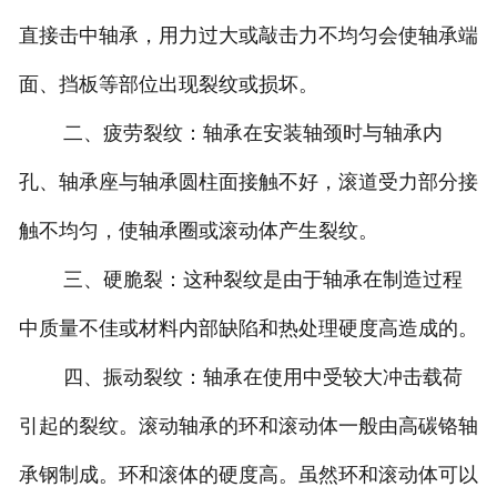
直接击中轴承，用力过大或敲击力不均匀会使轴承端
面、挡板等部位出现裂纹或损坏。
二、疲劳裂纹：轴承在安装轴颈时与轴承内
孔、轴承座与轴承圆柱面接触不好，滚道受力部分接
触不均匀，使轴承圈或滚动体产生裂纹。
三、硬脆裂：这种裂纹是由于轴承在制造过程
中质量不佳或材料内部缺陷和热处理硬度高造成的。
四、振动裂纹：轴承在使用中受较大冲击载荷
引起的裂纹。滚动轴承的环和滚动体一般由高碳铬轴
承钢制成。环和滚体的硬度高。虽然环和滚动体可以