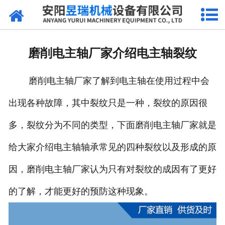
网站首页
产品中心
磨削电主轴厂家介绍电主轴裂纹
新闻中心
磨削电主轴厂家了解到电主轴在使用过程中会
厂区环境
出现各种故障，其中裂纹只是一种，裂纹的原因很
公司概况
多，裂纹分为不同的类型，下面磨削电主轴厂家就是
联系我们
给大家介绍电主轴轴承常见的四种裂纹以及形成的原
因，磨削电主轴厂家认为只有对裂纹的成因有了更好
的了解，才能更好的预防这种现象。