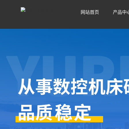
网站首页
产品中