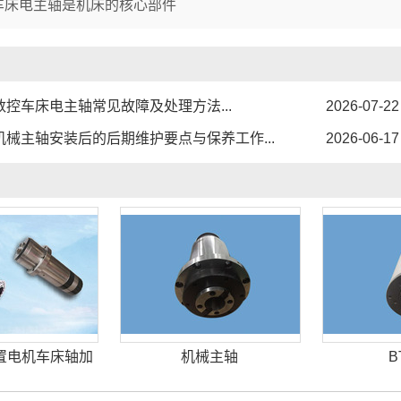
1
2
3
车床电主轴是机床的核心部件
数控车床电主轴常见故障及处理方法...
2026-07-22
机械主轴安装后的后期维护要点与保养工作...
2026-06-17
置电机车床轴加
机械主轴
B