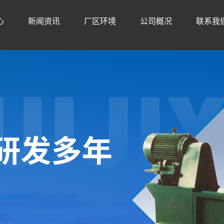
心
新闻资讯
厂区环境
公司概况
联系我