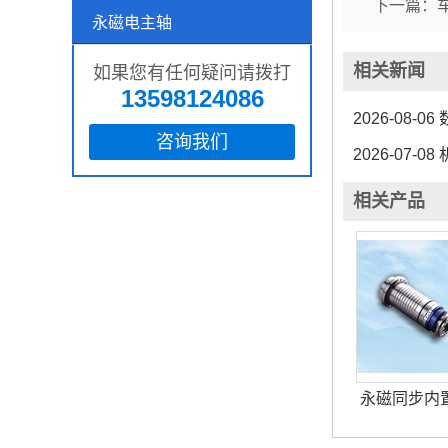
下一篇：
永磁电主轴
相关新闻
如果您有任何疑问请拨打
13598124086
2026-08-06
咨询我们
2026-07-08
相关产品
永磁同步内