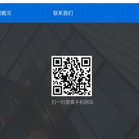
司概况
联系我们
扫一扫查看手机网站