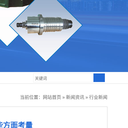
当前位置：
网站首页
»
新闻资讯
»
行业新闻
些方面考量