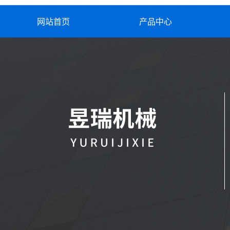
网站首页
产品中心