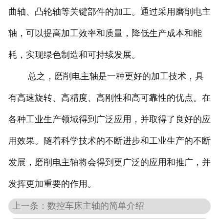
曲轴、凸轮轴等关键部件的加工。通过采用磨削电主
轴，可以提高加工效率和质量，降低生产成本和能
耗，实现绿色制造和可持续发展。
总之，磨削电主轴是一种更好的加工技术，具
有高速旋转、高精度、高刚性和高可靠性的优点。在
各种工业生产领域得到广泛应用，并取得了良好的应
用效果。随着科学技术的不断进步和工业生产的不断
发展，磨削电主轴将会得到更广泛的应用和推广，并
发挥更加重要的作用。
上一条：数控车床主轴的简单介绍