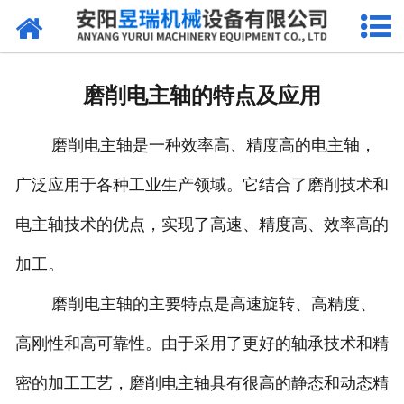
网站首页
产品中心
磨削电主轴的特点及应用
新闻中心
磨削电主轴是一种效率高、精度高的电主轴，
厂区环境
广泛应用于各种工业生产领域。它结合了磨削技术和
公司概况
电主轴技术的优点，实现了高速、精度高、效率高的
联系我们
加工。
磨削电主轴的主要特点是高速旋转、高精度、
高刚性和高可靠性。由于采用了更好的轴承技术和精
密的加工工艺，磨削电主轴具有很高的静态和动态精