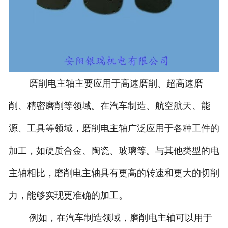
磨削电主轴主要应用于高速磨削、超高速磨
削、精密磨削等领域。在汽车制造、航空航天、能
源、工具等领域，磨削电主轴广泛应用于各种工件的
加工，如硬质合金、陶瓷、玻璃等。与其他类型的电
主轴相比，磨削电主轴具有更高的转速和更大的切削
力，能够实现更准确的加工。
例如，在汽车制造领域，磨削电主轴可以用于