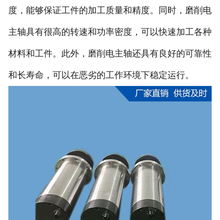
度，能够保证工件的加工质量和精度。同时，磨削电
主轴具有很高的转速和功率密度，可以快速加工各种
材料和工件。此外，磨削电主轴还具有良好的可靠性
和长寿命，可以在恶劣的工作环境下稳定运行。