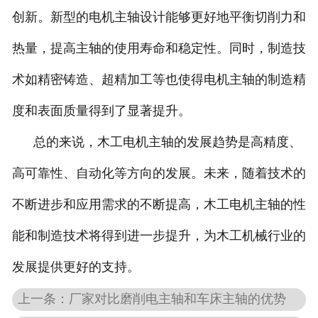
创新。新型的电机主轴设计能够更好地平衡切削力和
热量，提高主轴的使用寿命和稳定性。同时，制造技
术如精密铸造、超精加工等也使得电机主轴的制造精
度和表面质量得到了显著提升。
总的来说，木工电机主轴的发展趋势是高精度、
高可靠性、自动化等方向的发展。未来，随着技术的
不断进步和应用需求的不断提高，木工电机主轴的性
能和制造技术将得到进一步提升，为木工机械行业的
发展提供更好的支持。
上一条：厂家对比磨削电主轴和车床主轴的优势