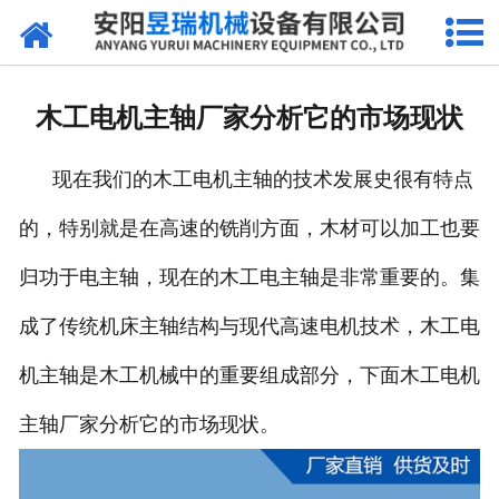
网站首页
产品中心
木工电机主轴厂家分析它的市场现状
新闻中心
现在我们的木工电机主轴的技术发展史很有特点
厂区环境
的，特别就是在高速的铣削方面，木材可以加工也要
公司概况
归功于电主轴，现在的木工电主轴是非常重要的。集
联系我们
成了传统机床主轴结构与现代高速电机技术，木工电
机主轴是木工机械中的重要组成部分，下面木工电机
主轴厂家分析它的市场现状。