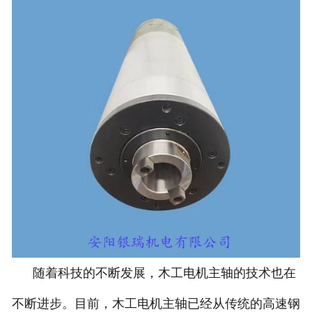
随着科技的不断发展，木工电机主轴的技术也在
不断进步。目前，木工电机主轴已经从传统的高速钢