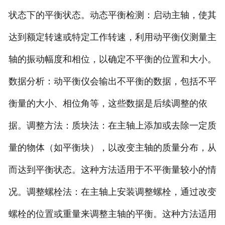
状态下的平衡状态。动态平衡检测：启动主轴，使其
达到额定转速或特定工作转速，利用动平衡仪测量主
轴的振动幅度和相位，以确定不平衡的位置和大小。
数据分析：动平衡仪会输出不平衡的数据，包括不平
衡量的大小、相位角等，这些数据是后续调整的依
据。调整方法：质块法：在主轴上添加或去除一定质
量的物体（如平衡块），以改变主轴的质量分布，从
而达到平衡状态。这种方法适用于不平衡量较小的情
况。调整螺栓法：在主轴上安装调整螺栓，通过改变
螺栓的位置或重量来调整主轴的平衡。这种方法适用