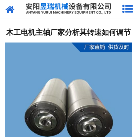
网站首页
产品中心
木工电机主轴厂家分析其转速如何调节
新闻中心
厂区环境
公司概况
联系我们