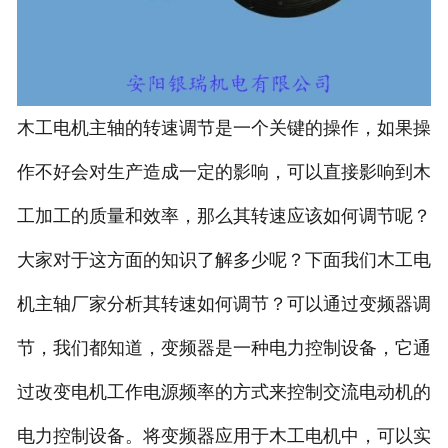
木工电机主轴的转速调节是一个关键的操作
，如果操
作不好会对生产造成一定的影响，可以直接影响到
木
工加工的质量和效率
，那么其转速应该如何调节呢？
大家对于这方面的知识了解多少呢？下面我们
木工电
机主轴厂家分析其转速如何调节
？可以通过变频器调
节，我们都知道，变频器是一种电力控制设备，它通
过改变
电机工作电源频率的方式来控制交流电动机的
电力控制设备。将变频器应用于木工电机中，可以实