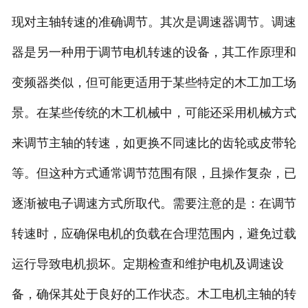
现对主轴转速的
准确
调节。
其次是
调速器调节
。
调速
器是另一种用于调节电机转速的设备，其工作原理和
变频器类似，但可能更适用于某些特定的木工加工场
景。在某些传统的木工机械中，可能还采用机械方式
来调节主轴的转速，如更换不同速比的齿轮或皮带轮
等。但这种方式通常调节范围有限，且操作复杂，已
逐渐被电子调速方式所取代。
需要注意的是：
在调节
转速时，应确保电机的负载在合理范围内，避免过载
运行导致电机损坏。定期检查和维护电机及调速设
备，确保其处于良好的工作状态。木工电机主轴的转