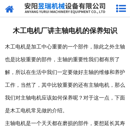
网站首页
产品中心
木工电机厂讲主轴电机的保养知识
新闻中心
木工电机是加工中心重要的一个部件，除此之外主轴
厂区环境
也是比较重要的部件，主轴的重要性我们都有所了
公司概况
解，所以在生活中我们一定要做好主轴的维修和养护
联系我们
工作，当然了，其中比较重要的还有主轴电机，那么
我们对主轴电机应该如何保养呢？对于这一点，下面
是木工电机常见做的介绍。
主轴电机是一个天天都在磨损的部件，要想延长其寿