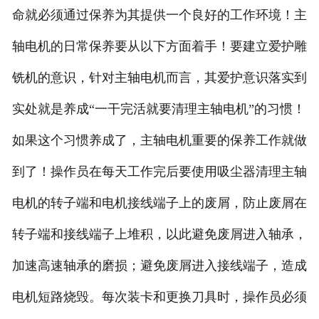
命就必须通过保养为其提供一个良好的工作环境！主
轴电机的日常保养要从以下方面着手！要建立爱护雕
铣机的意识，针对主轴电机而言，其爱护意识落实到
实处就是养成“一干完活就要清理主轴电机”的习惯！
如果这个习惯养成了，主轴电机重要的保养工作就做
到了！操作员在每天工作完后要使用吸尘器清理主轴
电机的转子端和电机接线端子上的废屑，防止废屑在
转子端和接线端子上堆积，以此避免废屑进入轴承，
加速高速轴承的磨损；避免废屑进入接线端子，造成
电机短路烧毁。每次装卡和更换刀具时，操作员必须