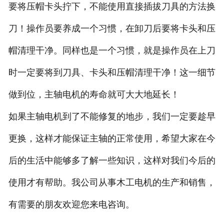
要将压帽卡头拧下，不能使用直接插拔刀具的方法换
刀！操作员要养成一个习惯，在卸刀后要将卡头和压
帽清理干净。同样也是一个习惯，就是操作员在上刀
时一定要将到刀具、卡头和压帽清理干净！这一细节
做到位，主轴电机的寿命就可大大地延长！
如果主轴电机到了不能修复的地步，我们一定要趁早
更换，这样才能保证主轴的正常使用，希望大家在今
后的生活中能够多了解一些知识，这样对我们今后的
使用才有帮助。我公司从事木工电机的生产和销售，
有需要的朋友欢迎您来电咨询。