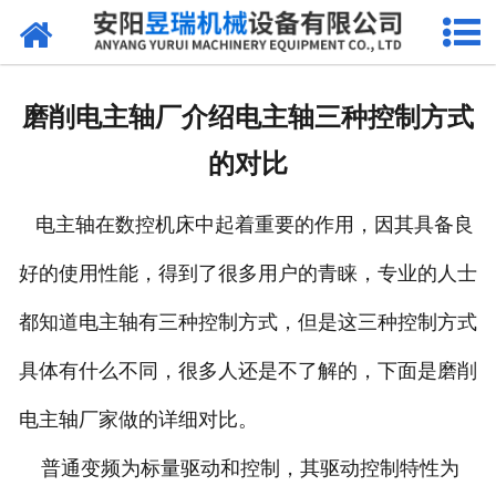
网站首页
产品中心
磨削电主轴厂介绍电主轴三种控制方式
新闻中心
的对比
厂区环境
电主轴在数控机床中起着重要的作用，因其具备良
公司概况
好的使用性能，得到了很多用户的青睐，专业的人士
联系我们
都知道电主轴有三种控制方式，但是这三种控制方式
具体有什么不同，很多人还是不了解的，下面是磨削
电主轴厂家做的详细对比。
普通变频为标量驱动和控制，其驱动控制特性为