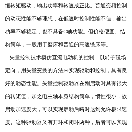
恒转矩驱动，输出功率和转速成正比。普通变频控制
的动态性能不够理想，在低速时控制性能不佳，输出
功率不够稳定，也不具备C轴功能。但价格便宜、结
构简单，一般用于磨床和普通的高速铣床等。
矢量控制技术模仿直流电动机的控制，以转子磁场
定向，用矢量变换的方法来实现驱动和控制，具有良
好的动态性能。矢量控制驱动器在刚启动时具有很大
的转矩值，加之电主轴本身结构简单，惯性很小，故
启动加速度大，可以实现启动后瞬时达到允许极限速
度。这种驱动器又有开环和闭环两种，后者可以实现