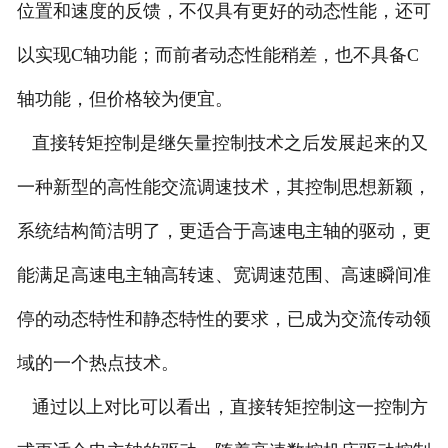
位置和速度的反馈，不仅具有更好的动态性能，还可
以实现C轴功能；而前者动态性能稍差，也不具备C
轴功能，但价格较为便宜。
直接转矩控制是继矢量控制技术之后发展起来的又
一种新型的高性能交流调速技术，其控制思想新颖，
系统结构简洁明了，更适合于高速电主轴的驱动，更
能满足高速电主轴高转速、宽调速范围、高速瞬间准
停的动态特性和静态特性的要求，已成为交流传动领
域的一个热点技术。
通过以上对比可以看出，直接转矩控制这一控制方