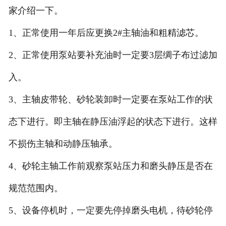
家介绍一下。
1、正常使用一年后应更换2#主轴油和粗精滤芯。
2、正常使用泵站要补充油时一定要3层绸子布过滤加
入。
3、主轴皮带轮、砂轮装卸时一定要在泵站工作的状
态下进行。即主轴在静压油浮起的状态下进行。这样
不损伤主轴和动静压轴承。
4、砂轮主轴工作前观察泵站压力和磨头静压是否在
规范范围内。
5、设备停机时，一定要先停掉磨头电机，待砂轮停