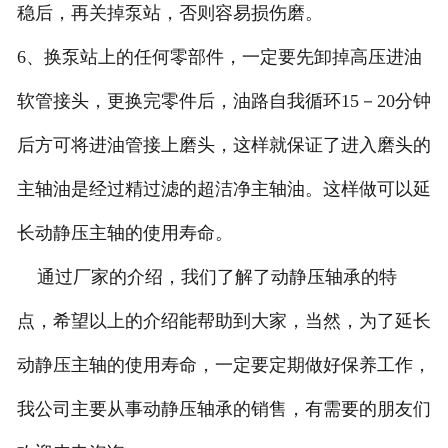
稳后，再关掉泵站，否则容易损伤磨。
6、换泵站上的任何零部件，一定要先卸掉高压进油
软管接头，更换完零件后，油路自我循环15－20分钟
后方可将进油管接上磨头，这样就保证了进入磨头的
主轴油是经过精过滤的超洁净主轴油。这样做可以延
长动静压主轴的使用寿命。
通过厂家的介绍，我们了解了动静压轴承的特
点，希望以上的介绍能帮助到大家，当然，为了延长
动静压主轴的使用寿命，一定要定期做好保养工作，
我公司主要从事动静压轴承的销售，有需要的朋友们