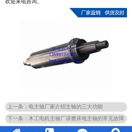
欢迎来电咨询。
上一条：电主轴厂家介绍主轴的三大功能
下一条：木工电机主轴厂讲磨床电主轴的常见故障