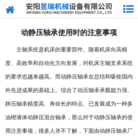
网站首页
产品中心
动静压轴承使用时的注意事项
新闻中心
主轴系统是机床的重要部件。随着机床向高精
厂区环境
度、高效率和自动化方向发展，对机床主轴支承系统
公司概况
的要求也越来越高。而动静压轴承在总结和吸收国内
联系我们
外先进成果的基础上。综合了动压轴承承载能力强、
静压轴承精度高、寿命长的特点。已发展成为一种多
油楔液体动静压混合轴承，那么对于动静压轴承的使
用注意事项，很多人并不了解，下面由动静压轴承厂