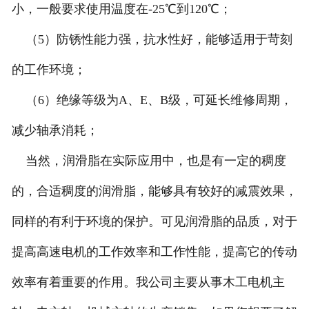
小，一般要求使用温度在-25℃到120℃；
（5）防锈性能力强，抗水性好，能够适用于苛刻
的工作环境；
（6）绝缘等级为A、E、B级，可延长维修周期，
减少轴承消耗；
当然，润滑脂在实际应用中，也是有一定的稠度
的，合适稠度的润滑脂，能够具有较好的减震效果，
同样的有利于环境的保护。可见润滑脂的品质，对于
提高高速电机的工作效率和工作性能，提高它的传动
效率有着重要的作用。我公司主要从事木工电机主