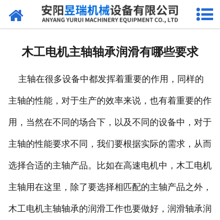
网站首页
产品中心
木工电机主轴轴承润滑有哪些要求
新闻中心
主轴在很多设备中都发挥着重要的作用，同样的
厂区环境
主轴的性能，对于生产的效率来说，也有着重要的作
公司概况
用，当然在不同的场合下，以及不同的设备中，对于
联系我们
主轴的性能要求不同，我们要根据实际的需求，从而
选择合适的主轴产品。比如在高速电机中，木工电机
主轴用在这里，除了要选择相匹配的主轴产品之外，
木工电机主轴轴承的润滑工作也要做好，润滑轴承润