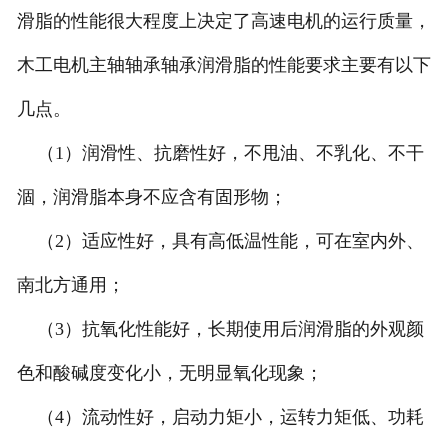
滑脂的性能很大程度上决定了高速电机的运行质量，
木工电机主轴轴承轴承润滑脂的性能要求主要有以下
几点。
（1）润滑性、抗磨性好，不甩油、不乳化、不干
涸，润滑脂本身不应含有固形物；
（2）适应性好，具有高低温性能，可在室内外、
南北方通用；
（3）抗氧化性能好，长期使用后润滑脂的外观颜
色和酸碱度变化小，无明显氧化现象；
（4）流动性好，启动力矩小，运转力矩低、功耗