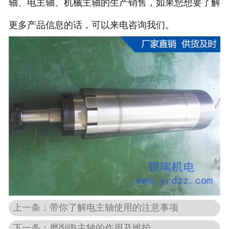
轴、电主轴、机械主轴的生产销售，如果您想要了解
更多产品信息的话，可以来电咨询我们。
上一条：带你了解电主轴使用的注意事项
下一条：磨削电主轴的作用及维护