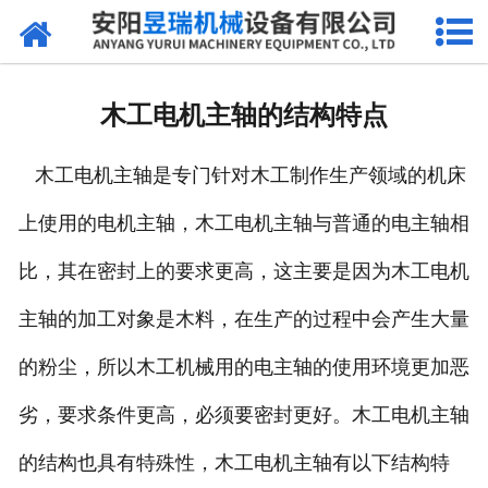
网站首页
产品中心
木工电机主轴的结构特点
新闻中心
木工电机主轴是专门针对木工制作生产领域的机床
厂区环境
上使用的电机主轴，木工电机主轴与普通的电主轴相
公司概况
比，其在密封上的要求更高，这主要是因为木工电机
联系我们
主轴的加工对象是木料，在生产的过程中会产生大量
的粉尘，所以木工机械用的电主轴的使用环境更加恶
劣，要求条件更高，必须要密封更好。木工电机主轴
的结构也具有特殊性，木工电机主轴有以下结构特