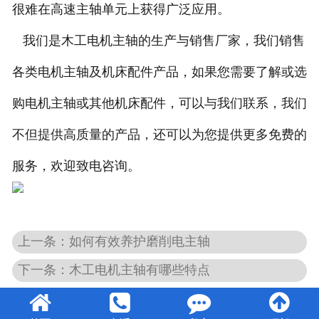
很难在高速主轴单元上获得广泛应用。
我们是木工电机主轴的生产与销售厂家，我们销售
各类电机主轴及机床配件产品，如果您需要了解或选
购电机主轴或其他机床配件，可以与我们联系，我们
不但提供高质量的产品，还可以为您提供更多免费的
服务，欢迎致电咨询。
上一条：如何有效养护磨削电主轴
下一条：木工电机主轴有哪些特点