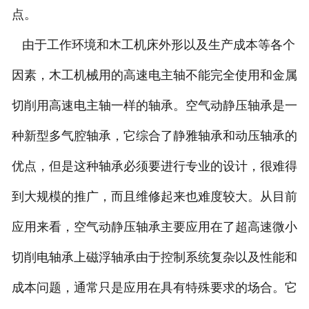
点。
由于工作环境和木工机床外形以及生产成本等各个
因素，木工机械用的高速电主轴不能完全使用和金属
切削用高速电主轴一样的轴承。空气动静压轴承是一
种新型多气腔轴承，它综合了静雅轴承和动压轴承的
优点，但是这种轴承必须要进行专业的设计，很难得
到大规模的推广，而且维修起来也难度较大。从目前
应用来看，空气动静压轴承主要应用在了超高速微小
切削电轴承上磁浮轴承由于控制系统复杂以及性能和
成本问题，通常只是应用在具有特殊要求的场合。它