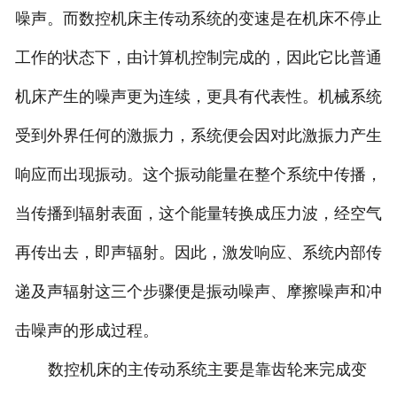
噪声。而数控机床主传动系统的变速是在机床不停止
工作的状态下，由计算机控制完成的，因此它比普通
机床产生的噪声更为连续，更具有代表性。机械系统
受到外界任何的激振力，系统便会因对此激振力产生
响应而出现振动。这个振动能量在整个系统中传播，
当传播到辐射表面，这个能量转换成压力波，经空气
再传出去，即声辐射。因此，激发响应、系统内部传
递及声辐射这三个步骤便是振动噪声、摩擦噪声和冲
击噪声的形成过程。
数控机床的主传动系统主要是靠齿轮来完成变