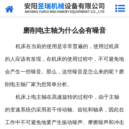
网站首页
产品中心
磨削电主轴为什么会有噪音
新闻中心
机床在当前的使用是非常普遍的，使用过机床
厂区环境
的人应该有发现，在机床的使用过程中，不可避免地
公司概况
会产生一些噪音。那么，这些噪音是怎么来的呢？磨
联系我们
削电主轴厂家为您简单分析。
机床上电主轴在高速旋转的过程中，由于主轴
的变速系统仍采用若干传动轴、齿轮和轴承，因此在
工作中不可避免地要产生振动噪声、摩擦噪声和冲击