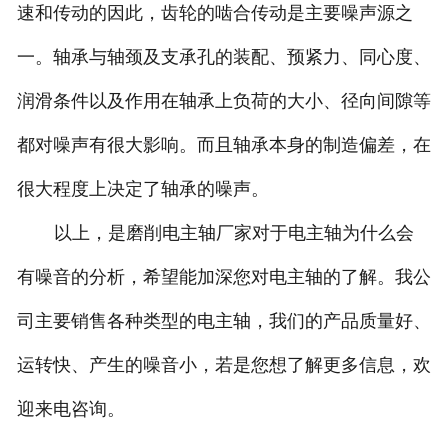
速和传动的因此，齿轮的啮合传动是主要噪声源之
一。轴承与轴颈及支承孔的装配、预紧力、同心度、
润滑条件以及作用在轴承上负荷的大小、径向间隙等
都对噪声有很大影响。而且轴承本身的制造偏差，在
很大程度上决定了轴承的噪声。
以上，是磨削电主轴厂家对于电主轴为什么会
有噪音的分析，希望能加深您对电主轴的了解。我公
司主要销售各种类型的电主轴，我们的产品质量好、
运转快、产生的噪音小，若是您想了解更多信息，欢
迎来电咨询。