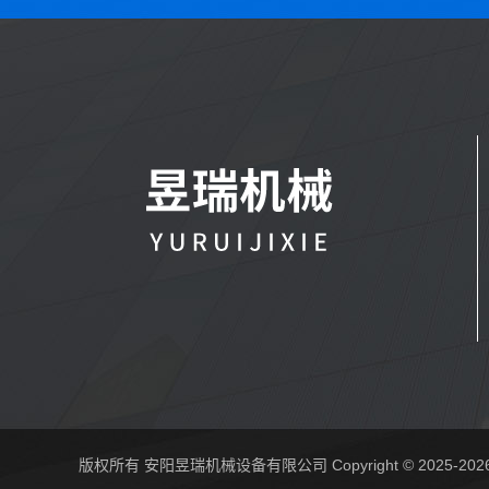
版权所有 安阳昱瑞机械设备有限公司 Copyright © 2025-202