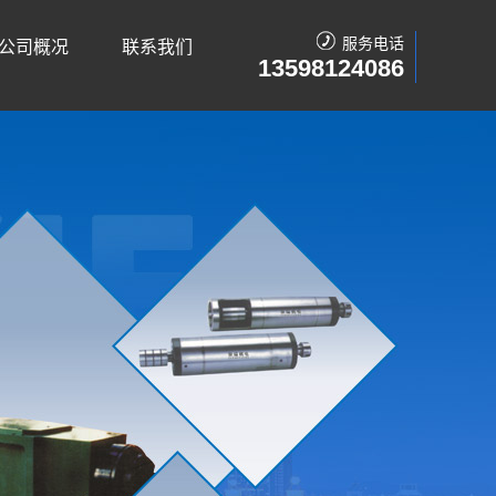
服务电话
公司概况
联系我们
13598124086