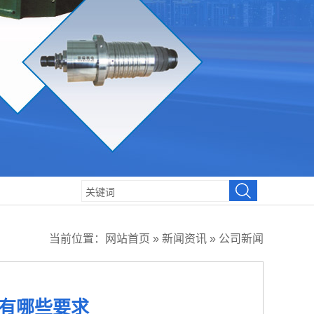
当前位置：
网站首页
»
新闻资讯
»
公司新闻
有哪些要求