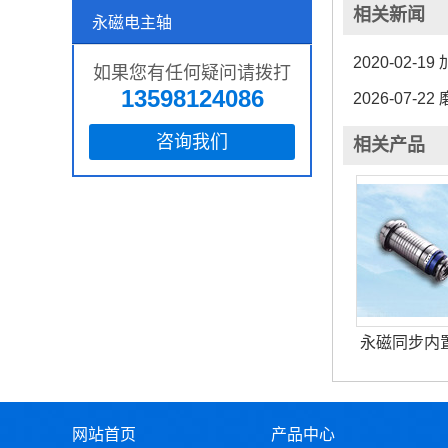
相关新闻
永磁电主轴
2020-02-19
如果您有任何疑问请拨打
13598124086
2026-07-22
咨询我们
相关产品
永磁同步内
网站首页
产品中心