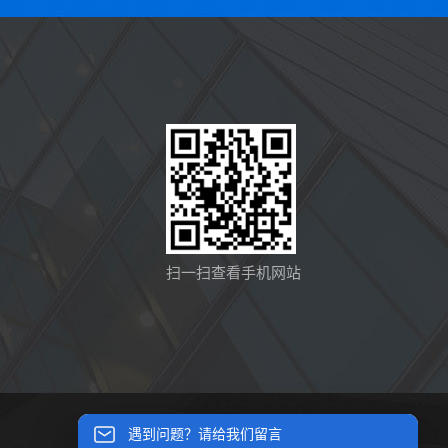
扫一扫查看手机网站
遇到问题？请给我们留言