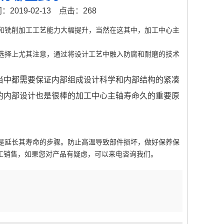
2019-02-13
点击：268
和铣削加工工艺能力大幅提升，当然在这其中，加工中心主
选择上尤其注意，通过将设计工艺中融入防腐和耐磨的技术
当中都需要保证内部组成设计科学和内部结构的紧凑
的内部设计也是很棒的加工中心主轴寿命久的重要原
是延长其寿命的步骤。防止高温导致部件损坏，做好保养保
工销售，如果您对产品有疑虑，可以来电咨询我们。