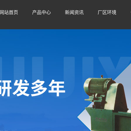
网站首页
产品中心
新闻资讯
厂区环境