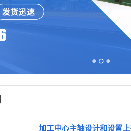
闻
加工中心主轴设计和设置上