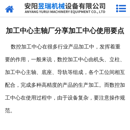
网站首页
产品中心
加工中心主轴厂分享加工中心使用要点
新闻中心
数控加工中心在很多行业产品加工中，发挥着重
厂区环境
要的作用，一般来说，数控加工中心由机头、立柱、
公司概况
加工中心主轴、底座、导轨等组成，各个工位间相互
联系我们
配合，完成多种高精度的产品的生产加工。而数控加
工中心在使用过程中，由于设备复杂，要注意操作规
范。