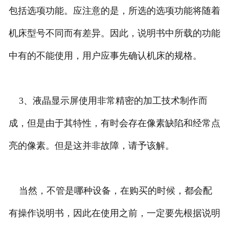
包括选项功能。应注意的是，所选的选项功能将随着
机床型号不同而有差异。因此，说明书中所载的功能
中有的不能使用，用户应事先确认机床的规格。
3、液晶显示屏使用非常精密的加工技术制作而
成，但是由于其特性，有时会存在像素缺陷和经常点
亮的像素。但是这并非故障，请予该解。
当然，不管是哪种设备，在购买的时候，都会配
有操作说明书，因此在使用之前，一定要先根据说明