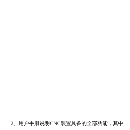
2、用户手册说明CNC装置具备的全部功能，其中