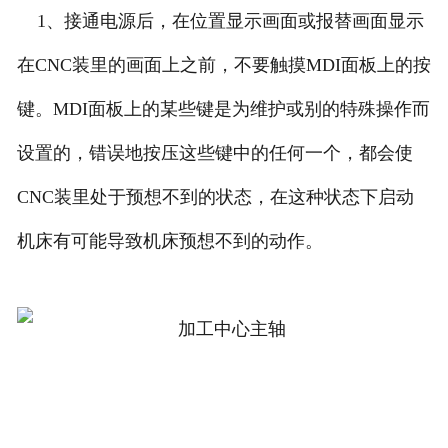
1、接通电源后，在位置显示画面或报替画面显示
在CNC装里的画面上之前，不要触摸MDI面板上的按
键。MDI面板上的某些键是为维护或别的特殊操作而
设置的，错误地按压这些键中的任何一个，都会使
CNC装里处于预想不到的状态，在这种状态下启动
机床有可能导致机床预想不到的动作。