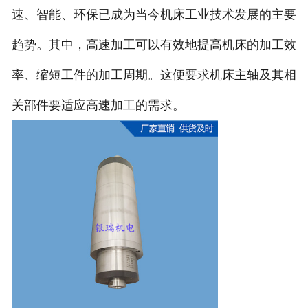
速、智能、环保已成为当今机床工业技术发展的主要
趋势。其中，高速加工可以有效地提高机床的加工效
率、缩短工件的加工周期。这便要求机床主轴及其相
关部件要适应高速加工的需求。