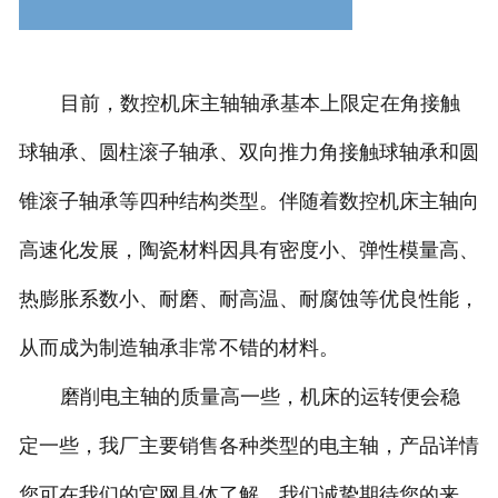
目前，数控机床主轴轴承基本上限定在角接触
球轴承、圆柱滚子轴承、双向推力角接触球轴承和圆
锥滚子轴承等四种结构类型。伴随着数控机床主轴向
高速化发展，陶瓷材料因具有密度小、弹性模量高、
热膨胀系数小、耐磨、耐高温、耐腐蚀等优良性能，
从而成为制造轴承非常不错的材料。
磨削电主轴的质量高一些，机床的运转便会稳
定一些，我厂主要销售各种类型的电主轴，产品详情
您可在我们的官网具体了解，我们诚挚期待您的来