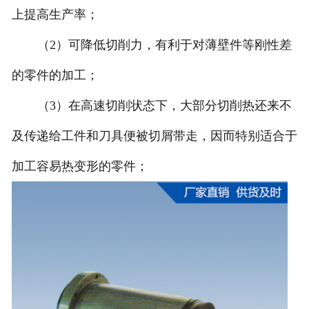
上提高生产率；
（2）可降低切削力，有利于对薄壁件等刚性差
的零件的加工；
（3）在高速切削状态下，大部分切削热还来不
及传递给工件和刀具便被切屑带走，因而特别适合于
加工容易热变形的零件；