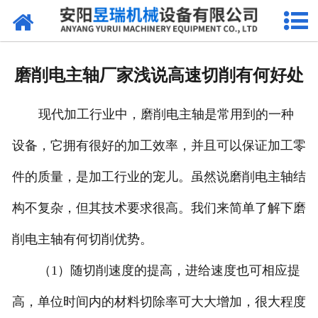
网站首页
产品中心
磨削电主轴厂家浅说高速切削有何好处
新闻中心
现代加工行业中，磨削电主轴是常用到的一种
厂区环境
设备，它拥有很好的加工效率，并且可以保证加工零
公司概况
件的质量，是加工行业的宠儿。虽然说磨削电主轴结
联系我们
构不复杂，但其技术要求很高。我们来简单了解下磨
削电主轴有何切削优势。
（1）随切削速度的提高，进给速度也可相应提
高，单位时间内的材料切除率可大大增加，很大程度