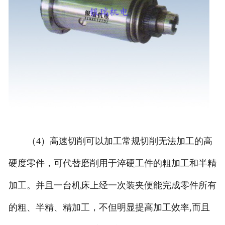
（4）高速切削可以加工常规切削无法加工的高
硬度零件，可代替磨削用于淬硬工件的粗加工和半精
加工。并且一台机床上经一次装夹便能完成零件所有
的粗、半精、精加工，不但明显提高加工效率,而且