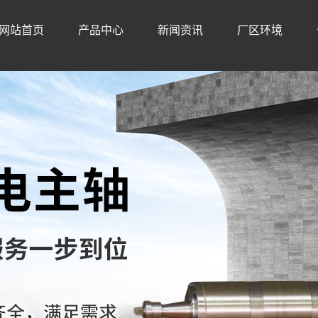
网站首页
产品中心
新闻资讯
厂区环境