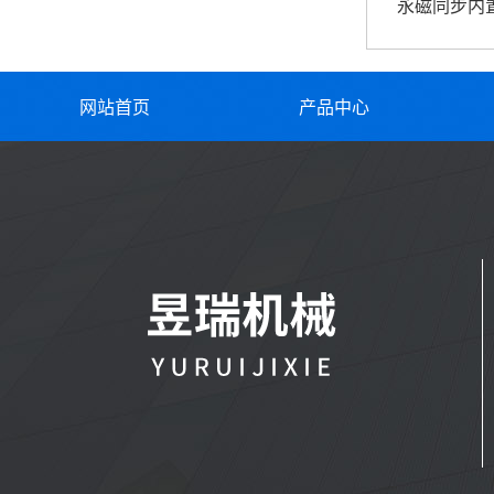
永磁同步内
网站首页
产品中心