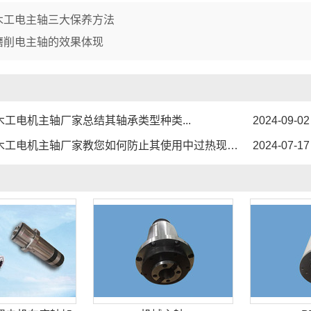
木工电主轴三大保养方法
磨削电主轴的效果体现
木工电机主轴厂家总结其轴承类型种类...
2024-09-02
木工电机主轴厂家教您如何防止其使用中过热现象...
2024-07-17