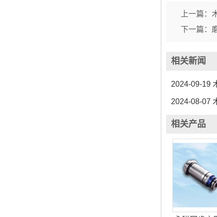
上一篇：
下一篇：
相关新闻
2024-09-19
2024-08-07
相关产品