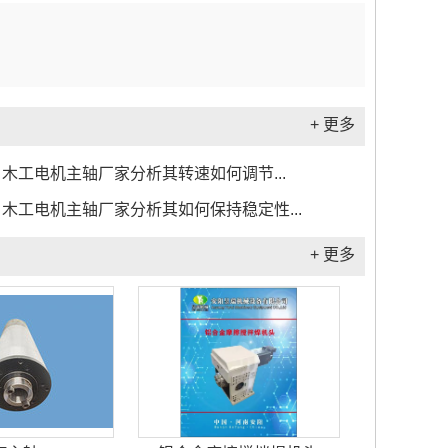
+ 更多
木工电机主轴厂家分析其转速如何调节...
木工电机主轴厂家分析其如何保持稳定性...
+ 更多