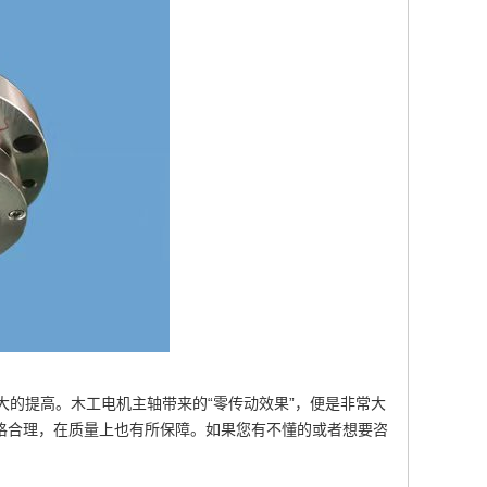
的提高。木工电机主轴带来的“零传动效果”，便是非常大
格合理，在质量上也有所保障。如果您有不懂的或者想要咨