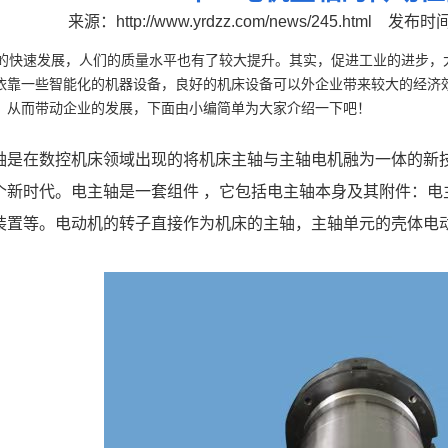
来源：
http://www.yrdzz.com/news/245.html
发布时间：
快速发展，人们的质量水平也有了较大提升。其实，促进工业的进步，
依靠一些智能化的机器设备，良好的机床设备可以外企业带来较大的经济
，从而带动企业的发展，下面由小编简单为大家介绍一下吧！
是在数控机床领域出现的将机床主轴与主轴电机融为一体的新
个新时代。电主轴是一套组件 ，它包括电主轴本身及其附件：电
装置等。电动机的转子直接作为机床的主轴，主轴单元的壳体电
。