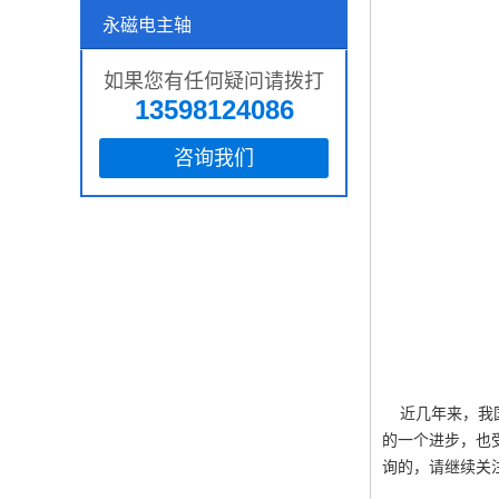
永磁电主轴
如果您有任何疑问请拨打
13598124086
咨询我们
近几年来，我国
的一个进步，也
询的，请继续关