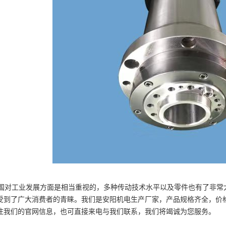
1
2
3
对工业发展方面是相当重视的，多种传动技术水平以及零件也有了非常大
受到了广大消费者的青睐。我们是安阳机电生产厂家，产品规格齐全，价
注我们的官网信息，也可直接来电与我们联系，我们将竭诚为您服务。