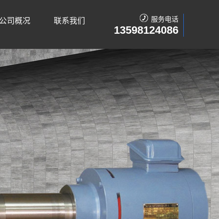
服务电话
公司概况
联系我们
13598124086