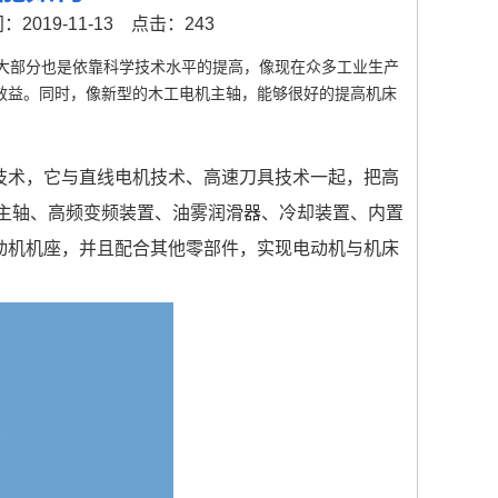
2019-11-13
点击：243
大部分也是依靠科学技术水平的提高，像现在众多工业生产
效益。同时，像新型的木工电机主轴，能够很好的提高机床
技术，它与直线电机技术、高速刀具技术一起，把高
主轴、高频变频装置、油雾润滑器、冷却装置、内置
动机机座，并且配合其他零部件，实现电动机与机床