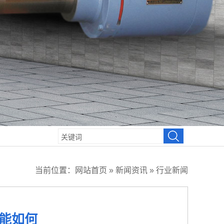
当前位置：
网站首页
»
新闻资讯
»
行业新闻
能如何