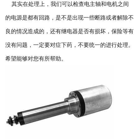
其实在处理上，我们可以检查电主轴和电机之间
的电源是都有回路，是不是出现一些断路或者解除不
良的情况造成的，还有继电器是否有损坏，保险等有
没有问题，一定要对症下药，不要统一的进行处理。
希望能够对您有所帮助。