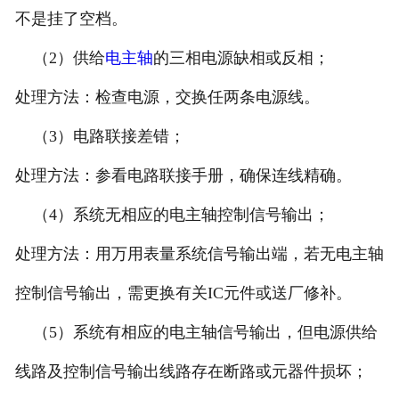
不是挂了空档。
（2）供给
电主轴
的三相电源缺相或反相；
处理方法：检查电源，交换任两条电源线。
（3）电路联接差错；
处理方法：参看电路联接手册，确保连线精确。
（4）系统无相应的电主轴控制信号输出；
处理方法：用万用表量系统信号输出端，若无电主轴
控制信号输出，需更换有关IC元件或送厂修补。
（5）系统有相应的电主轴信号输出，但电源供给
线路及控制信号输出线路存在断路或元器件损坏；