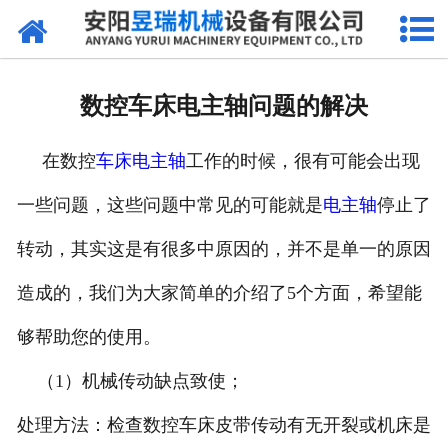
网站首页
产品中心
数控车床电主轴问题的解决
新闻中心
在数控
车床电主轴
工作的时候，很有可能会出现
厂区环境
一些问题，这些问题中常见的可能就是
电主轴
停止了
公司概况
转动，其实这是有很多中原因的，并不是单一的原因
联系我们
造成的，我们为大家简单的介绍了5个方面，希望能
够帮助您的使用。
（1）机械传动缺点致使；
处理方法：检查数控车床皮带传动有无开裂或机床是