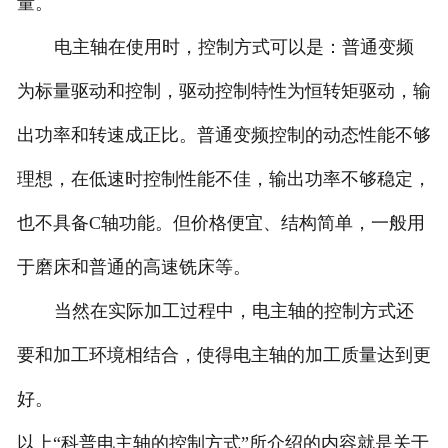
量。
电主轴在使用时，控制方式可以是：普通变频
为标量驱动和控制，驱动控制特性为恒转矩驱动，输
出功率和转速成正比。普通变频控制的动态性能不够
理想，在低速时控制性能不佳，输出功率不够稳定，
也不具备C轴功能。但价格便宜、结构简单，一般用
于磨床和普通的高速铣床等。
当然在实际加工过程中，电主轴的控制方式还
要和加工环境相结合，使得电主轴的加工质量达到更
好。
以上“科普电主轴的控制方式”所介绍的内容就是关于