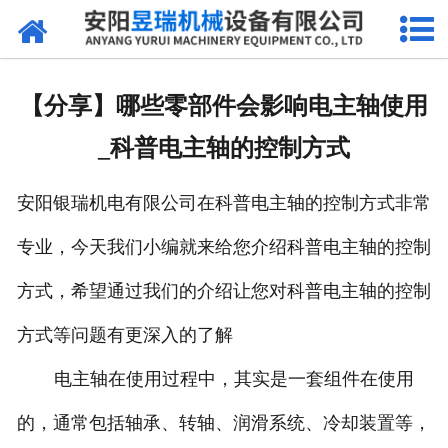
网站首页
产品中心
【分享】哪些零部件会影响电主轴使用
新闻中心
_科普电主轴的控制方式
厂区环境
安阳银瑞机电有限公司在科普电主轴的控制方式非常
公司概况
专业，今天我们小编就来给您介绍科普电主轴的控制
联系我们
方式，希望通过我们的介绍让您对科普电主轴的控制
方式等问题有更深入的了解
电主轴在使用过程中，其实是一套组件在使用
的，通常包括轴承、转轴、润滑系统、冷却装置等，