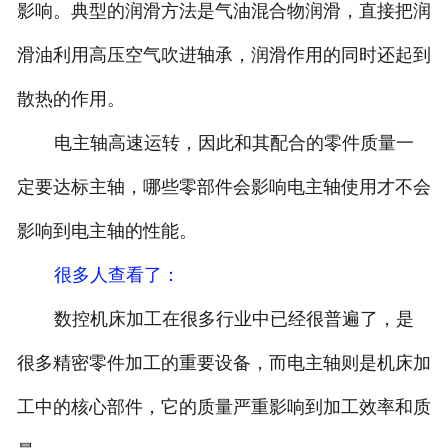
影响。典型的润滑方法是气油混合物润滑，直接把润
滑油利用高压空气吹进轴承，润滑作用的同时还起到
散热的作用。
电主轴高速运转，因此和其配合的零件质量一
定要达标主轴，哪些零部件会影响电主轴使用才不会
影响到电主轴的性能。
很多人查看了
：
数控机床加工在很多行业中已经很普遍了，是
很多精密零件加工的重要设备，而电主轴则是机床加
工中的核心部件，它的质量严重影响到加工效率和质