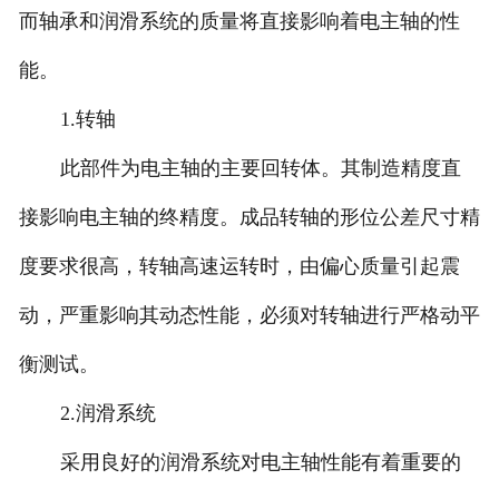
而轴承和润滑系统的质量将直接影响着电主轴的性
能。
1.转轴
此部件为电主轴的主要回转体。其制造精度直
接影响电主轴的终精度。成品转轴的形位公差尺寸精
度要求很高，转轴高速运转时，由偏心质量引起震
动，严重影响其动态性能，必须对转轴进行严格动平
衡测试。
2.润滑系统
采用良好的润滑系统对电主轴性能有着重要的