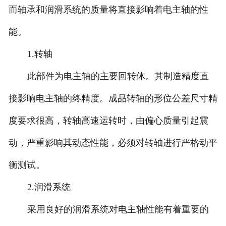
而轴承和润滑系统的质量将直接影响着电主轴的性
能。
1.转轴
此部件为电主轴的主要回转体。其制造精度直
接影响电主轴的终精度。成品转轴的形位公差尺寸精
度要求很高，转轴高速运转时，由偏心质量引起震
动，严重影响其动态性能，必须对转轴进行严格动平
衡测试。
2.润滑系统
采用良好的润滑系统对电主轴性能有着重要的