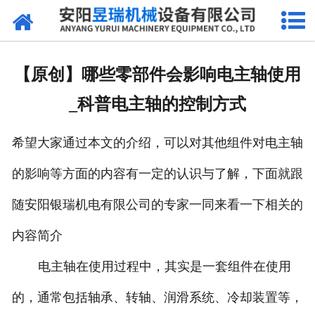
网站首页
产品中心
【原创】哪些零部件会影响电主轴使用
新闻中心
_科普电主轴的控制方式
厂区环境
希望大家通过本文的介绍，可以对其他组件对电主轴
公司概况
的影响等方面的内容有一定的认识与了解，下面就跟
联系我们
随安阳银瑞机电有限公司的专家一同来看一下相关的
内容简介
电主轴在使用过程中，其实是一套组件在使用
的，通常包括轴承、转轴、润滑系统、冷却装置等，