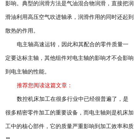
影响。典型的润滑方法是气油混合物润滑，直接把润
滑油利用高压空气吹进轴承，润滑作用的同时还起到
散热的作用。
电主轴高速运转，因此和其配合的零件质量一
定要达标主轴，其他组件对电主轴的影响才不会影响
到电主轴的性能。
推荐您阅读这篇文章：
数控机床加工在很多行业中已经很普遍了，是
很多精密零件加工的重要设备，而电主轴则是机床加
工中的核心部件，它的质量严重影响到加工效率和质