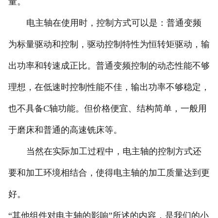
量。
电主轴在使用时，控制方式可以是：普通变频
为标量驱动和控制，驱动控制特性为恒转矩驱动，输
出功率和转速成正比。普通变频控制的动态性能不够
理想，在低速时控制性能不佳，输出功率不够稳定，
也不具备C轴功能。但价格便宜、结构简单，一般用
于磨床和普通的高速铣床等。
当然在实际加工过程中，电主轴的控制方式还
要和加工环境相结合，使得电主轴的加工质量达到更
好。
“其他组件对电主轴的影响”所述的内容，是我们的小