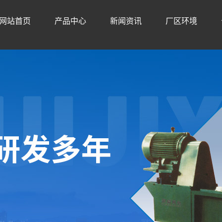
网站首页
产品中心
新闻资讯
厂区环境