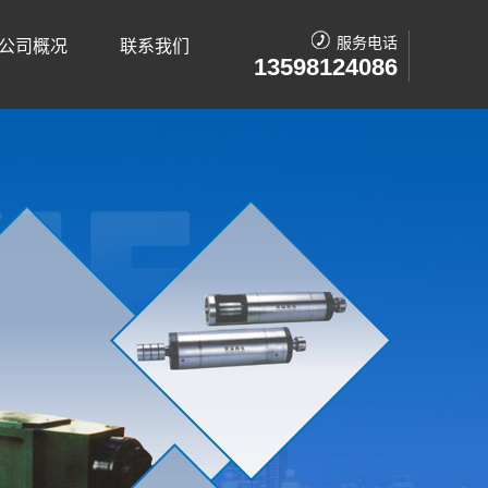
服务电话
公司概况
联系我们
13598124086