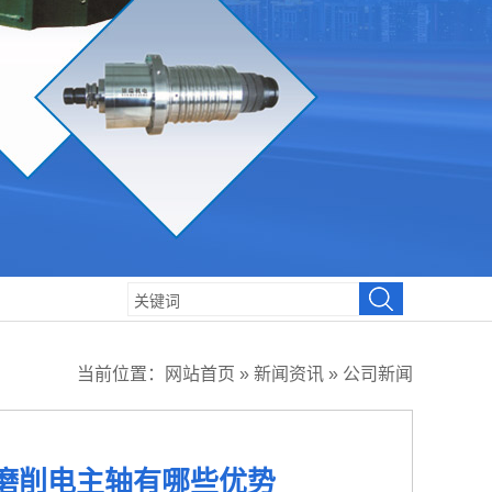
当前位置：
网站首页
»
新闻资讯
»
公司新闻
磨削电主轴有哪些优势