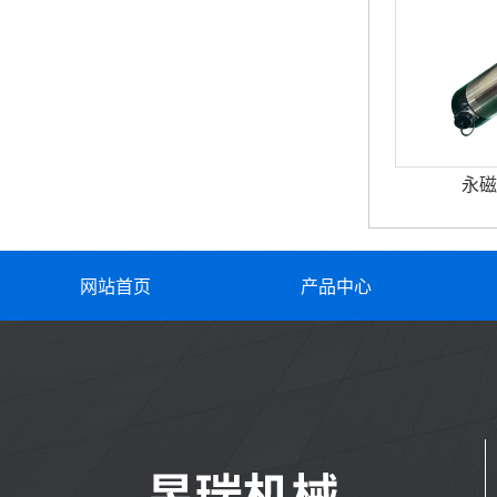
永磁
网站首页
产品中心