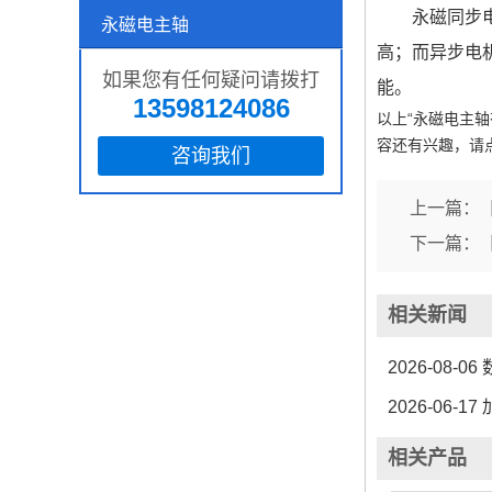
永磁同步
永磁电主轴
高；而异步电
如果您有任何疑问请拨打
能。
13598124086
以上“永磁电主
容还有兴趣，请
咨询我们
上一篇：
下一篇：
相关新闻
2026-08-06
2026-06-17
相关产品