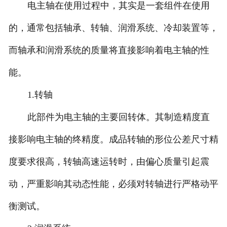
电主轴在使用过程中，其实是一套组件在使用
的，通常包括轴承、转轴、润滑系统、冷却装置等，
而轴承和润滑系统的质量将直接影响着电主轴的性
能。
1.转轴
此部件为电主轴的主要回转体。其制造精度直
接影响电主轴的终精度。成品转轴的形位公差尺寸精
度要求很高，转轴高速运转时，由偏心质量引起震
动，严重影响其动态性能，必须对转轴进行严格动平
衡测试。