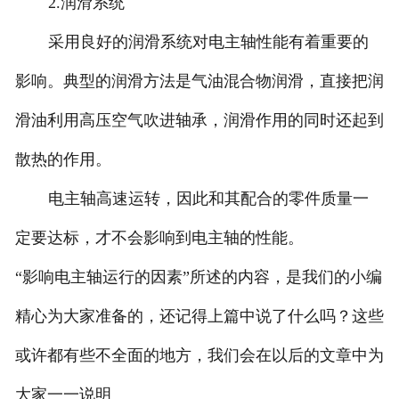
2.润滑系统
采用良好的润滑系统对电主轴性能有着重要的
影响。典型的润滑方法是气油混合物润滑，直接把润
滑油利用高压空气吹进轴承，润滑作用的同时还起到
散热的作用。
电主轴高速运转，因此和其配合的零件质量一
定要达标，才不会影响到电主轴的性能。
“影响电主轴运行的因素”所述的内容，是我们的小编
精心为大家准备的，还记得上篇中说了什么吗？这些
或许都有些不全面的地方，我们会在以后的文章中为
大家一一说明