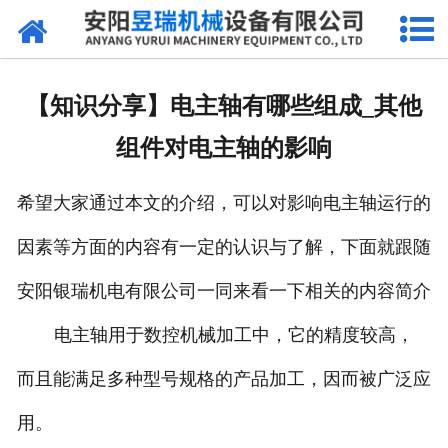
网站首页
产品中心
【知识分享】电主轴有哪些组成_其他
新闻中心
组件对电主轴的影响
厂区环境
希望大家通过本文的介绍，可以对影响电主轴运行的
公司概况
因素等方面的内容有一定的认识与了解，下面就跟随
联系我们
安阳银瑞机电有限公司一同来看一下相关的内容简介
电主轴用于数控机械加工中，它的精度较高，
而且能满足多种型号规格的产品加工，因而被广泛应
用。