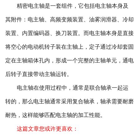
精密电主轴是一套组件，它包括电主轴本身及
其附件：电主轴、高频变频装置、油雾润滑器、冷却
装置、内置编码器、换刀装置。而电主轴本身是直接
将空心的电动机转子装在主轴上，定子通过冷却套固
定在主轴箱体孔内，形成一个完整的主轴单元，通电
后转子直接带动主轴运转。
电主轴在使用过程中，通常是联合轴承一起运
转的，那么电主轴通常采用复合轴承，轴承需要耐磨
耐热，这样能够匹配电主轴的加工性能。
这篇文章您或许更喜欢：