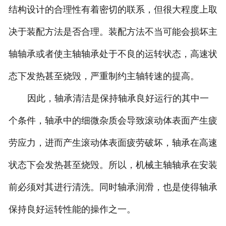
结构设计的合理性有着密切的联系，但很大程度上取
决于装配方法是否合理。装配方法不当可能会损坏主
轴轴承或者使主轴轴承处于不良的运转状态，高速状
态下发热甚至烧毁，严重制约主轴转速的提高。
因此，轴承清洁是保持轴承良好运行的其中一
个条件，轴承中的细微杂质会导致滚动体表面产生疲
劳应力，进而产生滚动体表面疲劳破坏，轴承在高速
状态下会发热甚至烧毁。所以，机械主轴轴承在安装
前必须对其进行清洗。同时轴承润滑，也是使得轴承
保持良好运转性能的操作之一。