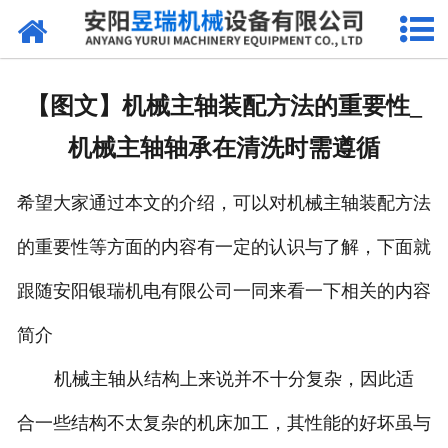
网站首页
产品中心
【图文】机械主轴装配方法的重要性_
新闻中心
机械主轴轴承在清洗时需遵循
厂区环境
希望大家通过本文的介绍，可以对机械主轴装配方法
公司概况
的重要性等方面的内容有一定的认识与了解，下面就
联系我们
跟随安阳银瑞机电有限公司一同来看一下相关的内容
简介
机械主轴从结构上来说并不十分复杂，因此适
合一些结构不太复杂的机床加工，其性能的好坏虽与