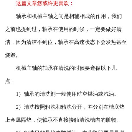
这篇文章您或许更喜欢：
轴承和机械主轴之间是相辅相成的作用，我们
之前也提到过，轴承在使用的时候，一定要做好清
洁，因为清洁不到位，轴承在高速状态下会发热甚至
烧毁。
机械主轴的轴承在清洗的时候要遵循以下几
点：
1）轴承的清洗剂一般使用航空煤油或汽油。
2）清洗按照粗洗和精洗分开，并分别在槽底垫
上金属隔垫，使轴承不直接接触清洗槽内的脏物。