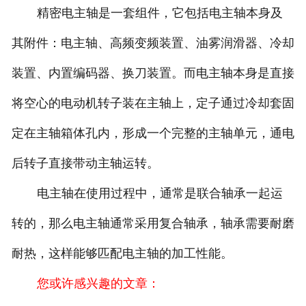
精密电主轴是一套组件，它包括电主轴本身及
其附件：电主轴、高频变频装置、油雾润滑器、冷却
装置、内置编码器、换刀装置。而电主轴本身是直接
将空心的电动机转子装在主轴上，定子通过冷却套固
定在主轴箱体孔内，形成一个完整的主轴单元，通电
后转子直接带动主轴运转。
电主轴在使用过程中，通常是联合轴承一起运
转的，那么电主轴通常采用复合轴承，轴承需要耐磨
耐热，这样能够匹配电主轴的加工性能。
您或许感兴趣的文章：