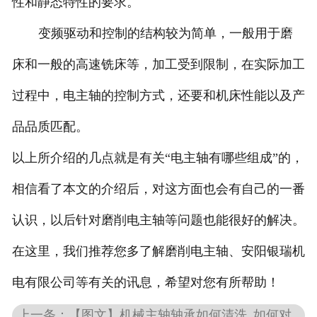
性和静态特性的要求。
变频驱动和控制的结构较为简单，一般用于磨
床和一般的高速铣床等，加工受到限制，在实际加工
过程中，电主轴的控制方式，还要和机床性能以及产
品品质匹配。
以上所介绍的几点就是有关“电主轴有哪些组成”的，
相信看了本文的介绍后，对这方面也会有自己的一番
认识，以后针对磨削电主轴等问题也能很好的解决。
在这里，我们推荐您多了解磨削电主轴、安阳银瑞机
电有限公司等有关的讯息，希望对您有所帮助！
上一条：【图文】机械主轴轴承如何清洗_如何对机械主轴锥孔精度进行修复