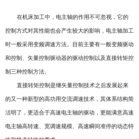
在机床加工中，电主轴的作用不可忽视，它的
控制方式对其性能也会产生较大的影响，电主轴加工
时一般采用变频调速方法。目前主要有一般变频驱动
和控制、矢量控制驱动器的驱动控制以及直接转矩控
制三种控制方法。
直接转矩控制是继矢量控制技术之后发展起来
的又一种新型的高功用交流调速技术，其体系结构简
洁明了，更适合于高速电主轴的驱动，更能满意高速
电主轴高转速、宽调速规模、高速瞬间准停的动态特