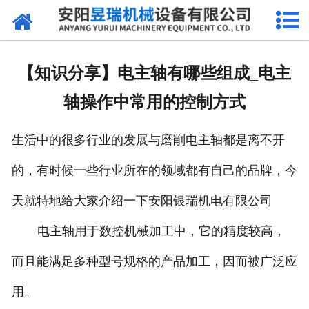
网站首页
产品中心
【知识分享】电主轴有哪些组成_电主
新闻中心
轴操作中常用的控制方式
厂区环境
生活中的很多行业的发展与磨削电主轴都是离不开
公司概况
的，有时候一些行业所在的领域都有自己的品牌，今
联系我们
天就特地给大家介绍一下安阳银瑞机电有限公司
电主轴用于数控机械加工中，它的精度较高，
而且能满足多种型号规格的产品加工，因而被广泛应
用。