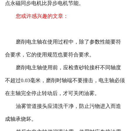
点永磁同步电机比异步电机节能。
您或许感兴趣的文章：
磨削电主轴在使用过程中，除了参数性能要符
合要求，它的使用规范也要符合要求。
磨削电主轴使用前，应检查砂轮接杆不同轴度
不超过0.03毫米，磨削时轴端不要撞击，电主轴必须
在主轴完全停止转动后，才可关闭油雾。
油雾管道接头应清洗干净，防止污物进入而造
成轴承烧坏。