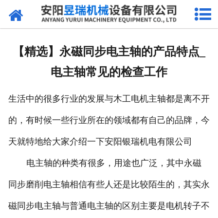
网站首页
产品中心
【精选】永磁同步电主轴的产品特点_
新闻中心
电主轴常见的检查工作
厂区环境
生活中的很多行业的发展与木工电机主轴都是离不开
公司概况
的，有时候一些行业所在的领域都有自己的品牌，今
联系我们
天就特地给大家介绍一下安阳银瑞机电有限公司
电主轴的种类有很多，用途也广泛，其中永磁
同步磨削电主轴相信有些人还是比较陌生的，其实永
磁同步电主轴与普通电主轴的区别主要是电机转子不