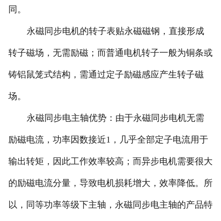
同。
永磁同步电机的转子表贴永磁磁钢，直接形成
转子磁场，无需励磁；而普通电机转子一般为铜条或
铸铝鼠笼式结构，需通过定子励磁感应产生转子磁
场。
永磁同步电主轴优势：由于永磁同步电机无需
励磁电流，功率因数接近1，几乎全部定子电流用于
输出转矩，因此工作效率较高；而异步电机需要很大
的励磁电流分量，导致电机损耗增大，效率降低。所
以，同等功率等级下主轴，永磁同步电主轴的产品特