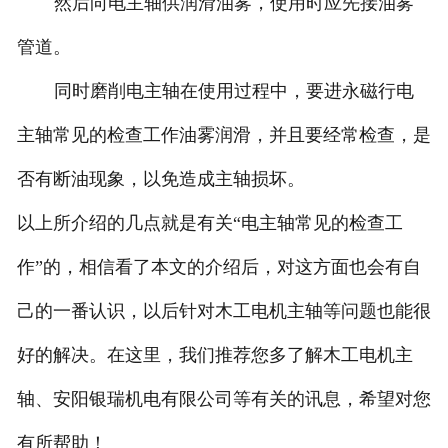
然后向电主轴供润滑油雾，使用时应先接油雾
管道。
同时磨削电主轴在使用过程中，要进永磁行电
主轴常见的检查工作油雾润滑，并且要经常检查，是
否有断油现象，以免造成主轴损坏。
以上所介绍的几点就是有关“电主轴常见的检查工
作”的，相信看了本文的介绍后，对这方面也会有自
己的一番认识，以后针对木工电机主轴等问题也能很
好的解决。在这里，我们推荐您多了解木工电机主
轴、安阳银瑞机电有限公司等有关的讯息，希望对您
有所帮助！