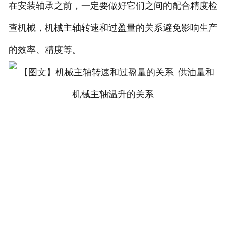
在安装轴承之前，一定要做好它们之间的配合精度检
查机械，机械主轴转速和过盈量的关系避免影响生产
的效率、精度等。