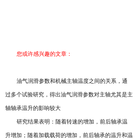
您或许感兴趣的文章：
油气润滑参数和机械主轴温度之间的关系，通
过多个试验研究，得出油气润滑参数对主轴尤其是主
轴轴承温升的影响较大
研究结果表明：随着转速的增加，前后轴承温
升增加；随着加载载荷的增加，前后轴承的温升和温