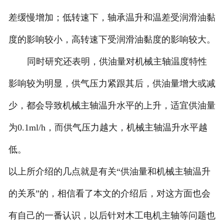
差缓慢增加；低转速下，轴承温升和温差受润滑油黏
度的影响较小，高转速下受润滑油黏度的影响较大。
同时研究还表明，供油量对机械主轴温度特性
影响较为明显，供气压力紧跟其后，供油量增大或减
少，都会导致机械主轴温升水平的上升，适宜供油量
为0.1ml/h，而供气压力越大，机械主轴温升水平越
低。
以上所介绍的几点就是有关“供油量和机械主轴温升
的关系”的，相信看了本文的介绍后，对这方面也会
有自己的一番认识，以后针对木工电机主轴等问题也