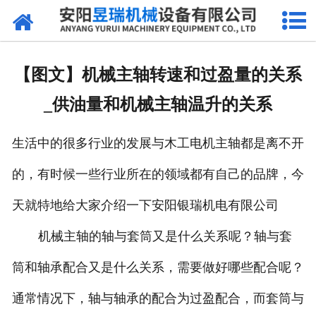
网站首页
产品中心
【图文】机械主轴转速和过盈量的关系
新闻中心
_供油量和机械主轴温升的关系
厂区环境
生活中的很多行业的发展与木工电机主轴都是离不开
公司概况
的，有时候一些行业所在的领域都有自己的品牌，今
联系我们
天就特地给大家介绍一下安阳银瑞机电有限公司
机械主轴的轴与套筒又是什么关系呢？轴与套
筒和轴承配合又是什么关系，需要做好哪些配合呢？
通常情况下，轴与轴承的配合为过盈配合，而套筒与