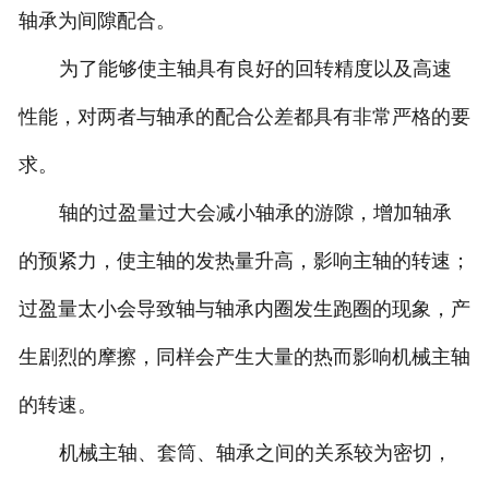
轴承为间隙配合。
为了能够使主轴具有良好的回转精度以及高速
性能，对两者与轴承的配合公差都具有非常严格的要
求。
轴的过盈量过大会减小轴承的游隙，增加轴承
的预紧力，使主轴的发热量升高，影响主轴的转速；
过盈量太小会导致轴与轴承内圈发生跑圈的现象，产
生剧烈的摩擦，同样会产生大量的热而影响机械主轴
的转速。
机械主轴、套筒、轴承之间的关系较为密切，