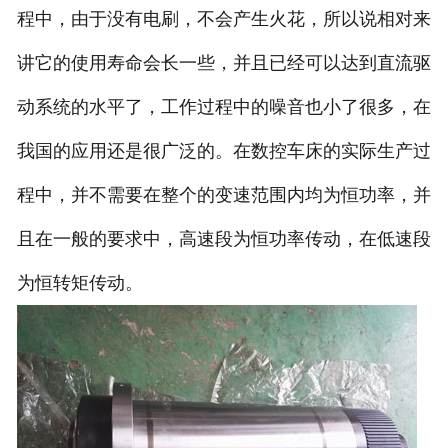
程中，由于没有电刷，不会产生火花，所以说相对来
讲它的使用寿命会长一些，并且已经可以达到直流驱
动系统的水平了，工作过程中的噪音也小了很多，在
我国的应用还是很广泛的。在数控车床的实际生产过
程中，并不需要在整个的变速范围内均为恒功率，并
且在一般的要求中，高速段为恒功率传动，在低速段
为恒转矩传动。