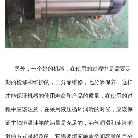
另外，一个好的机器，在使用的过程中是需要定
期的检修和维护的，三分靠维修，七分靠保养，这样
才能保证机器的使用寿命和产品的质量，在使用的过
程中应该注意，在采用液压循环润滑的时候，应该保
证主轴恒温油箱的油量是充足的，油气润滑和油液润
滑的方式是相反的，它需要填充轴承空间容量的百分