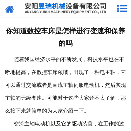
网站首页
产品中心
你知道数控车床是怎样进行变速和保养
新闻中心
的吗
厂区环境
随着我国经济水平的不断发展，科技水平也在不
公司概况
断地提高，在数控车床领域，出现了一种电主轴，它
联系我们
可以通过交流或者是直流主轴伺服电动机，然后实现
主轴的无级变速。可能对于这些大家还不太了解，那
么接下来就简单的为大家介绍一下。
交流主轴电动机以及它的驱动装置，在工作的过