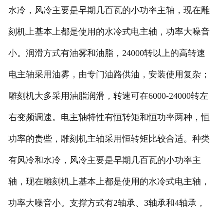
水冷，风冷主要是早期几百瓦的小功率主轴，现在雕
刻机上基本上都是使用的水冷式电主轴，功率大噪音
小。润滑方式有油雾和油脂，24000转以上的高转速
电主轴采用油雾，由专门油路供油，安装使用复杂；
雕刻机大多采用油脂润滑，转速可在6000-24000转左
右变频调速。电主轴特性有恒转矩和恒功率两种，恒
功率的贵些，雕刻机主轴采用恒转矩比较合适。种类
有风冷和水冷，风冷主要是早期几百瓦的小功率主
轴，现在雕刻机上基本上都是使用的水冷式电主轴，
功率大噪音小。支撑方式有2轴承、3轴承和4轴承，