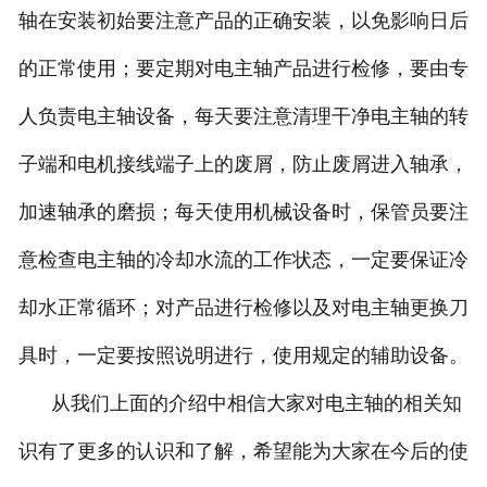
轴在安装初始要注意产品的正确安装，以免影响日后
的正常使用；要定期对电主轴产品进行检修，要由专
人负责电主轴设备，每天要注意清理干净电主轴的转
子端和电机接线端子上的废屑，防止废屑进入轴承，
加速轴承的磨损；每天使用机械设备时，保管员要注
意检查电主轴的冷却水流的工作状态，一定要保证冷
却水正常循环；对产品进行检修以及对电主轴更换刀
具时，一定要按照说明进行，使用规定的辅助设备。
从我们上面的介绍中相信大家对电主轴的相关知
识有了更多的认识和了解，希望能为大家在今后的使