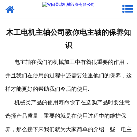
网站首页
产品中心
木工电机主轴公司教你电主轴的保养知
新闻中心
识
厂区环境
电主轴在我们的机械加工中有着很重要的作用，
公司概况
并且我们在使用的过程中还需要注重他们的保养，这
联系我们
样才能更好的帮助我们今后的使用.
机械类产品的使用寿命除了在选购产品时要注意
选择产品质量，重要的就是在使用过程中的维护保
养，那么接下来我们就为大家简单的介绍一些：电主