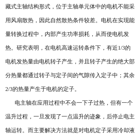
藏式主轴结构形式，位于主轴单元体中的电机不能采
用风扇散热，因此自然散热条件较差。电机在实现能
量转换过程中，内部产生功率损耗，从而使电机发
热。研究表明，在电机高速运转条件下，有近1/3的
电机发热量由电机转子产生，并且转子产生的绝大部
分热量都通过转子与定子间的气隙传入定子中；其余
2/3的热量产生于电机的定子。
电主轴在应用过程中不会一下子过热，但有一个
温升过程，一旦发现了一点温升的迹象，后停止电主
轴运转。而主要解决方法就是对电机定子采用冷却液