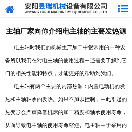
网站首页
产品中心
主轴厂家向你介绍电主轴的主要发热源
新闻中心
电主轴时我们的机械生产加工中很常用的一种设
厂区环境
备所以我们在对电主轴的使用过程中还需要了解到它
公司概况
们的相关性能和特点，才能更好的帮助到我们。
联系我们
电主轴有两个主要的内部热源：内置电动机的发
热和主轴轴承的发热。如果不加以控制，由此引起的
热变形会严重降低机床的加工精度和轴承使用寿命，
从而导致电主轴的使用寿命缩短。电主轴由于采用内